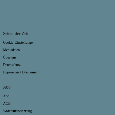
Seiten der Zeit
Cookie-Einstellungen
Mediadaten
Über uns
Datenschutz
Impressum / Disclaimer
Abo
Abo
AGB
Widerrufsbelehrung