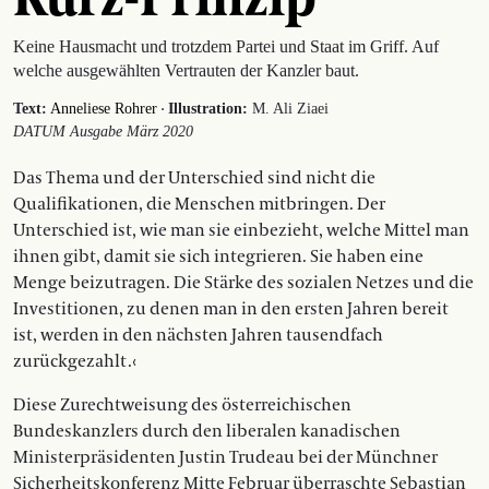
Keine Hausmacht und trotzdem Partei und Staat im Griff. Auf
welche ausgewählten Vertrauten der Kanzler baut.
·
Text:
Anneliese Rohrer
Illustration:
M. Ali Ziaei
DATUM Ausgabe März 2020
Das Thema und der Unterschied sind nicht die
Qualifikationen, die Menschen mitbringen. Der
Unterschied ist, wie man sie einbezieht, welche Mittel man
ihnen gibt, damit sie sich integrieren. Sie haben eine
Menge beizutragen. Die Stär­ke des sozialen Netzes und die
Investitionen, zu denen man in den ersten Jahren bereit
ist, werden in den nächsten Jahren tausendfach
zurückgezahlt .‹
Diese Zurechtweisung des österreichischen
Bundeskanzlers durch den liberalen kanadischen
Ministerpräsidenten Justin Trudeau bei der Münchner
Sicherheitskonferenz Mitte Februar überraschte Sebastian