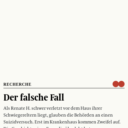
RECHERCHE
Der falsche Fall
Als Renate H. schwer verletzt vor dem Haus ihrer
Schwiegereltern liegt, glauben die Behörden an einen
Suizidversuch. Erst im Krankenhaus kommen Zweifel auf.