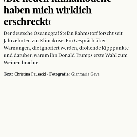
haben mich wirklich
erschreckt‹
Der deutsche Ozeanograf Stefan Rahmstorf forscht seit
Jahrzehnten zur Klimakrise. Ein Gespräch über
Warnungen, die ignoriert werden, drohende Kipppunkte
und darüber, warum ihn Donald Trumps erste Wahl zum
Weinen brachte.
·
Text:
Christina Pausackl
Fotografie:
Gianmaria Gava