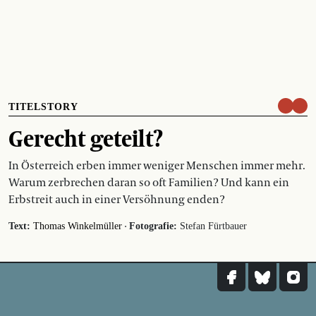
TITELSTORY
Gerecht geteilt?
In Österreich erben immer weniger Menschen immer mehr.
Warum zerbrechen daran so oft Familien? Und kann ein
Erbstreit auch in einer Versöhnung enden?
·
Text:
Thomas Winkelmüller
Fotografie:
Stefan Fürtbauer