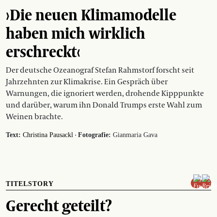
›Die neuen Klimamodelle
haben mich wirklich
erschreckt‹
Der deutsche Ozeanograf Stefan Rahmstorf forscht seit
Jahrzehnten zur Klimakrise. Ein Gespräch über
Warnungen, die ignoriert werden, drohende Kipppunkte
und darüber, warum ihn Donald Trumps erste Wahl zum
Weinen brachte.
·
Text:
Christina Pausackl
Fotografie:
Gianmaria Gava
TITELSTORY
Gerecht geteilt?