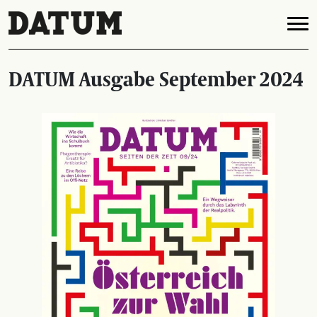
DATUM Ausgabe September 2024