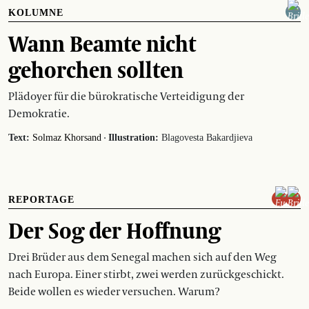
KOLUMNE
Wann Beamte nicht
gehorchen sollten
Plädoyer für die bürokratische Verteidigung der
Demokratie.
·
Text:
Solmaz Khorsand
Illustration:
Blagovesta Bakardjieva
REPORTAGE
Der Sog der Hoffnung
Drei Brüder aus dem Senegal machen sich auf den Weg
nach Europa. Einer stirbt, zwei werden zurückgeschickt.
Beide wollen es wieder versuchen. Warum?