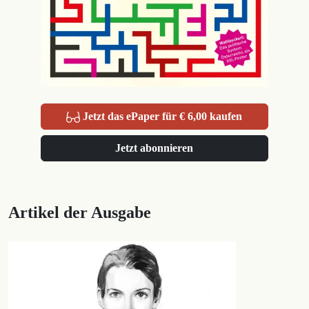
Jetzt das ePaper für € 6,00 kaufen
Jetzt abonnieren
Artikel der Ausgabe