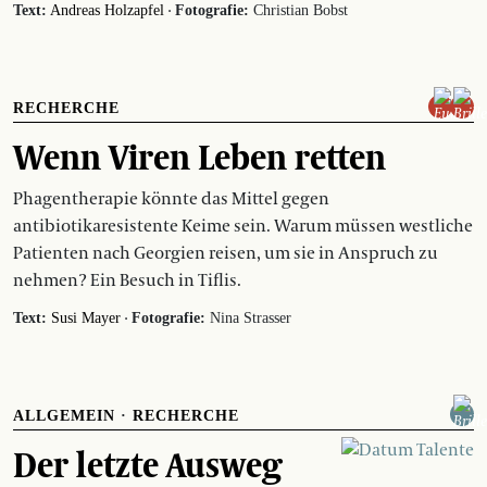
·
Text:
Andreas Holzapfel
Fotografie:
Christian Bobst
RECHERCHE
Wenn Viren Leben retten
Phagentherapie könnte das Mittel gegen
antibiotikaresistente Keime sein. Warum müssen westliche
Patienten nach Georgien reisen, um sie in Anspruch zu
nehmen? Ein Besuch in Tiflis.
·
Text:
Susi Mayer
Fotografie:
Nina Strasser
ALLGEMEIN
·
RECHERCHE
Der letzte Ausweg