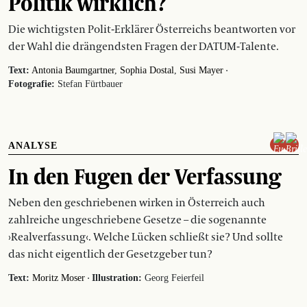
Politik wirklich?
Die wichtigsten Polit-Erklärer Österreichs beantworten vor
der Wahl die drängendsten Fragen der DATUM-Talente.
·
Text:
Antonia Baumgartner
Sophia Dostal
Susi Mayer
Fotografie:
Stefan Fürtbauer
ANALYSE
In den Fugen der Verfassung
Neben den geschriebenen wirken in Österreich auch
zahlreiche ungeschriebene Gesetze – die sogenannte
›Realverfassung‹. Welche Lücken schließt sie? Und sollte
das nicht eigentlich der Gesetzgeber tun?
·
Text:
Moritz Moser
Illustration:
Georg Feierfeil