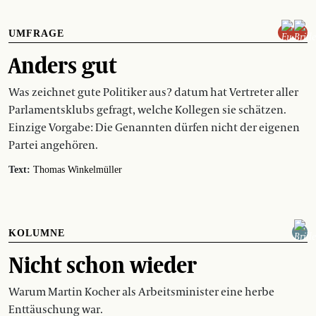
UMFRAGE
Anders gut
Was zeichnet gute Politiker aus? datum hat Vertreter aller
Parlamentsklubs gefragt, welche Kollegen sie schätzen.
Einzige Vorgabe: Die Genannten dürfen nicht der eigenen
Partei angehören.
Text:
Thomas Winkelmüller
KOLUMNE
Nicht schon wieder
Warum Martin Kocher als Arbeitsminister eine herbe
Enttäuschung war.