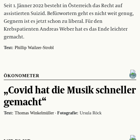
Seit 1. Jänner 2022 besteht in Österreich das Recht auf
assistierten Suizid. Befürwortern geht es nicht weit genug,
Gegnern ist es jetzt schon zu liberal. Für den
Krebspatienten Andreas Weber hat es das Ende leichter
gemacht.
Text:
Phillip Wailzer-Strobl
ÖKONOMETER
„Covid hat die Musik schneller
gemacht“
·
Text:
Thomas Winkelmüller
Fotografie:
Ursula Röck