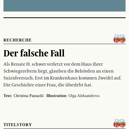
RECHERCHE
Der falsche Fall
Als Renate H. schwer verletzt vor dem Haus ihrer
Schwiegereltern liegt, glauben die Behörden an einen
Suizidversuch. Erst im Krankenhaus kommen Zweifel auf.
Die Geschichte einer Frau, die überlebt hat.
·
Text:
Christina Pausackl
Illustration:
Olga Aleksandrova
TITELSTORY