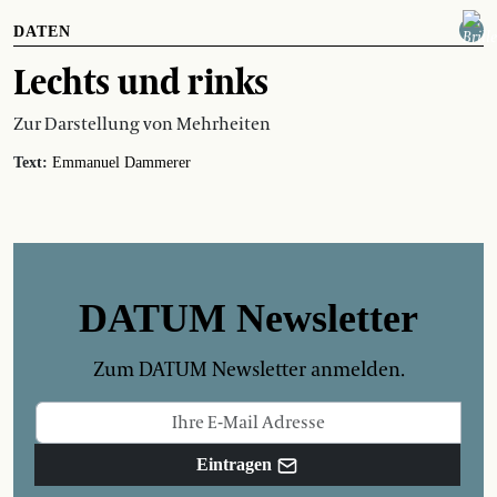
DATEN
Lechts und rinks
Zur Darstellung von Mehrheiten
Text:
Emmanuel Dammerer
DATUM Newsletter
Zum DATUM Newsletter anmelden.
Eintragen