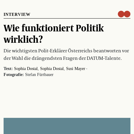
INTERVIEW
Wie funktioniert Politik
wirklich?
Die wichtigsten Polit-Erklärer Österreichs beantworten vor
der Wahl die drängendsten Fragen der DATUM-Talente.
·
Text:
Sophia Dostal
Sophia Dostal
Susi Mayer
Fotografie:
Stefan Fürtbauer