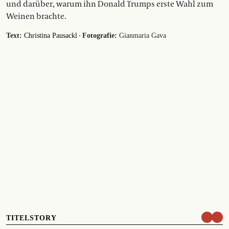
und darüber, warum ihn Donald Trumps erste Wahl zum
Weinen brachte.
·
Text:
Christina Pausackl
Fotografie:
Gianmaria Gava
TITELSTORY