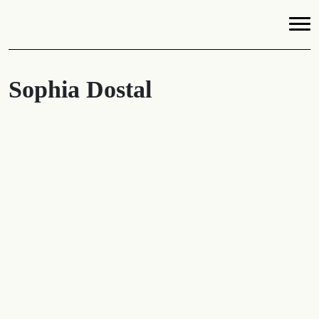
Sophia Dostal