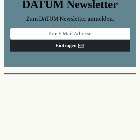
DATUM Newsletter
Zum DATUM Newsletter anmelden.
Eintragen