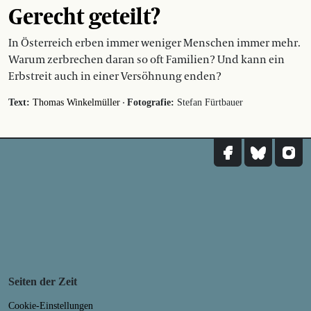
Gerecht geteilt?
In Österreich erben immer weniger Menschen immer mehr.
Warum zerbrechen daran so oft Familien? Und kann ein
Erbstreit auch in einer Versöhnung enden?
·
Text:
Thomas Winkelmüller
Fotografie:
Stefan Fürtbauer
Seiten der Zeit
Cookie-Einstellungen