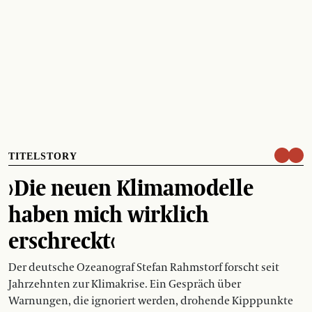
TITELSTORY
›Die neuen Klimamodelle
haben mich wirklich
erschreckt‹
Der deutsche Ozeanograf Stefan Rahmstorf forscht seit
Jahrzehnten zur Klimakrise. Ein Gespräch über
Warnungen, die ignoriert werden, drohende Kipppunkte