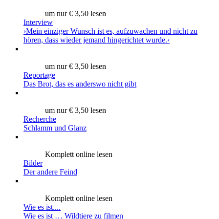
um nur € 3,50 lesen
Interview
›Mein einziger Wunsch ist es, aufzuwachen und nicht zu
hören, dass wieder jemand hingerichtet wurde.‹
um nur € 3,50 lesen
Reportage
Das Brot, das es anderswo nicht gibt
um nur € 3,50 lesen
Recherche
Schlamm und Glanz
Komplett online lesen
Bilder
Der andere Feind
Komplett online lesen
Wie es ist....
Wie es ist … Wildtiere zu filmen