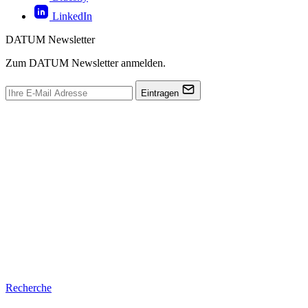
LinkedIn
DATUM Newsletter
Zum DATUM Newsletter anmelden.
Eintragen
Recherche