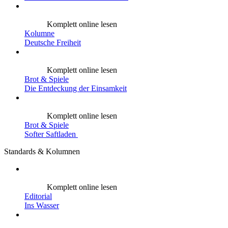
Komplett online lesen
Kolumne
Deutsche Freiheit
Komplett online lesen
Brot & Spiele
Die Entdeckung der Einsamkeit
Komplett online lesen
Brot & Spiele
Softer Saftladen
Standards & Kolumnen
Komplett online lesen
Editorial
Ins Wasser