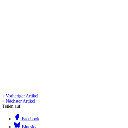
« Vorheriger Artikel
» Nächster Artikel
Teilen auf:
Facebook
Bluesky