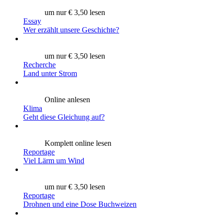
um nur € 3,50 lesen
Essay
Wer erzählt unsere Geschichte?
um nur € 3,50 lesen
Recherche
Land unter Strom
Online anlesen
Klima
Geht diese Gleichung auf?
Komplett online lesen
Reportage
Viel Lärm um Wind
um nur € 3,50 lesen
Reportage
Drohnen und eine Dose Buchweizen