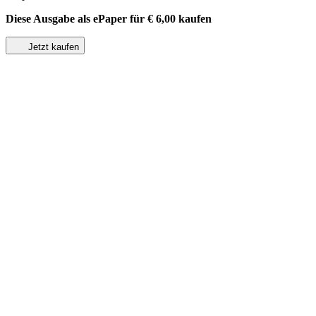
Diese Ausgabe als ePaper für
€ 6,00
kaufen
Jetzt kaufen