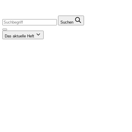
Suchen
Das aktuelle Heft