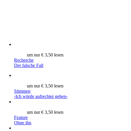
um nur € 3,50 lesen
Recherche
Der falsche Fall
um nur € 3,50 lesen
Stimmen
›Ich würde aufrechter gehen‹
um nur € 3,50 lesen
Feature
Ohne ihn