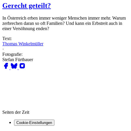
Gerecht geteilt?
In Österreich erben immer weniger Menschen immer mehr. Warum
zerbrechen daran so oft Familien? Und kann ein Erbstreit auch in
einer Versöhnung enden?
Text:
Thomas Winkelmüller
·
Fotografie:
Stefan Fürtbauer
Seiten der Zeit
Cookie-Einstellungen