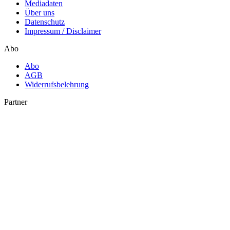
Mediadaten
Über uns
Datenschutz
Impressum / Disclaimer
Abo
Abo
AGB
Widerrufsbelehrung
Partner