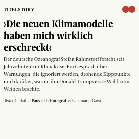
TITELSTORY
›Die neuen Klimamodelle
haben mich wirklich
erschreckt‹
Der deutsche Ozeanograf Stefan Rahmstorf forscht seit
Jahrzehnten zur Klimakrise. Ein Gespräch über
Warnungen, die ignoriert werden, drohende Kipppunkte
und darüber, warum ihn Donald Trumps erste Wahl zum
Weinen brachte.
·
Text:
Christina Pausackl
Fotografie:
Gianmaria Gava