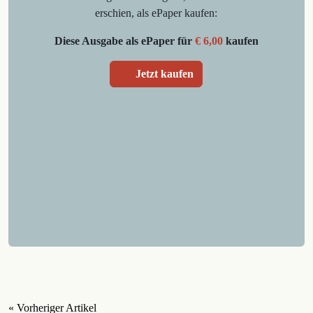
erschien, als ePaper kaufen:
Diese Ausgabe als ePaper für
€ 6,00
kaufen
Jetzt kaufen
« Vorheriger Artikel