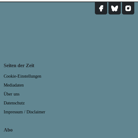
Seiten der Zeit
Cookie-Einstellungen
Mediadaten
Über uns
Datenschutz
Impressum / Disclaimer
Abo