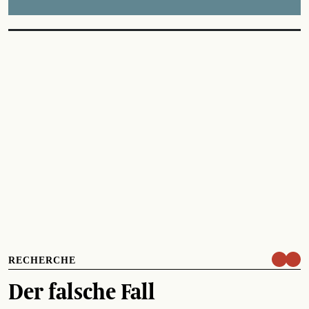
RECHERCHE
Der falsche Fall