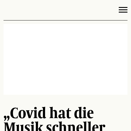
„Covid hat die
Musik schneller