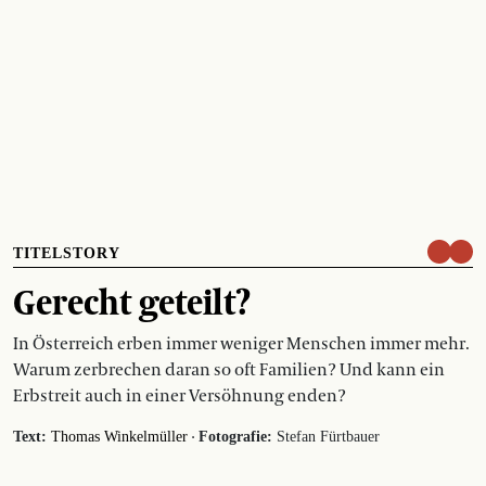
TITELSTORY
Gerecht geteilt?
In Österreich erben immer weniger Menschen immer mehr.
Warum zerbrechen daran so oft Familien? Und kann ein
Erbstreit auch in einer Versöhnung enden?
·
Text:
Thomas Winkelmüller
Fotografie:
Stefan Fürtbauer