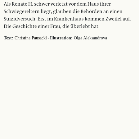
Als Renate H. schwer verletzt vor dem Haus ihrer
Schwiegereltern liegt, glauben die Behörden an einen
Suizidversuch. Erst im Krankenhaus kommen Zweifel auf.
Die Geschichte einer Frau, die überlebt hat.
·
Text:
Christina Pausackl
Illustration:
Olga Aleksandrova