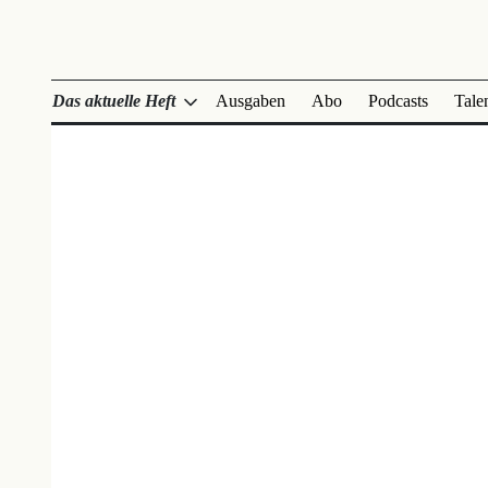
Das aktuelle Heft
Ausgaben
Abo
Podcasts
Tale