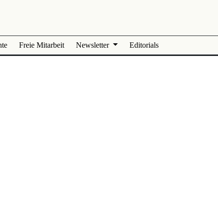
nte
Freie Mitarbeit
Newsletter
Editorials