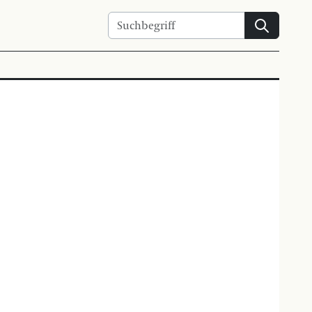
Suchen