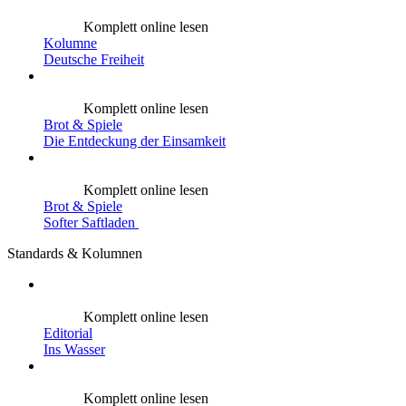
Komplett online lesen
Kolumne
Deutsche Freiheit
Komplett online lesen
Brot & Spiele
Die Entdeckung der Einsamkeit
Komplett online lesen
Brot & Spiele
Softer Saftladen
Standards & Kolumnen
Komplett online lesen
Editorial
Ins Wasser
Komplett online lesen