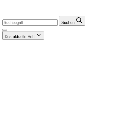
Suchen
Das aktuelle Heft