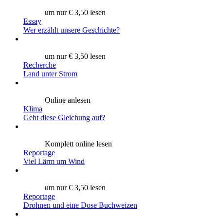
um nur € 3,50 lesen
Essay
Wer erzählt unsere Geschichte?
um nur € 3,50 lesen
Recherche
Land unter Strom
Online anlesen
Klima
Geht diese Gleichung auf?
Komplett online lesen
Reportage
Viel Lärm um Wind
um nur € 3,50 lesen
Reportage
Drohnen und eine Dose Buchweizen