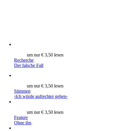
um nur € 3,50 lesen
Recherche
Der falsche Fall
um nur € 3,50 lesen
Stimmen
›Ich würde aufrechter gehen‹
um nur € 3,50 lesen
Feature
Ohne ihn