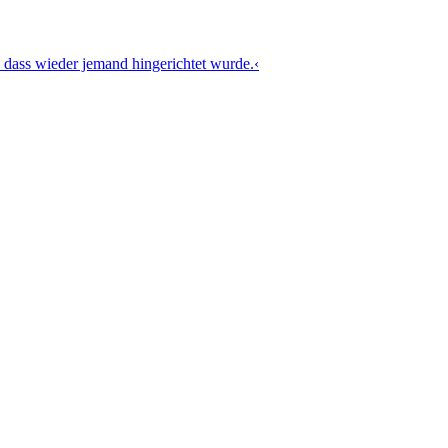
 dass wieder jemand hingerichtet wurde.‹