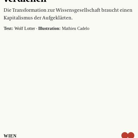
Die Transformation zur Wissensgesellschaft braucht einen
Kapitalismus der Aufgeklärten.
·
Text:
Wolf Lotter
Illustration:
Mathieu Cadelo
WIEN