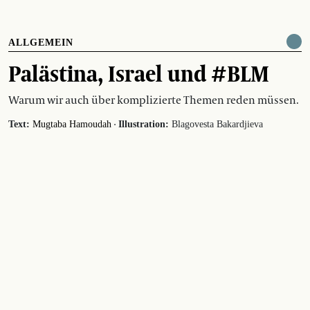
ALLGEMEIN
Palästina, Israel und #BLM
Warum wir auch über komplizierte Themen reden müssen.
·
Text:
Mugtaba Hamoudah
Illustration:
Blagovesta Bakardjieva