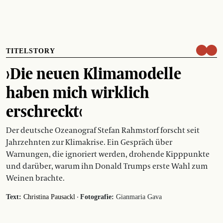
TITELSTORY
›Die neuen Klimamodelle
haben mich wirklich
erschreckt‹
Der deutsche Ozeanograf Stefan Rahmstorf forscht seit
Jahrzehnten zur Klimakrise. Ein Gespräch über
Warnungen, die ignoriert werden, drohende Kipppunkte
und darüber, warum ihn Donald Trumps erste Wahl zum
Weinen brachte.
·
Text:
Christina Pausackl
Fotografie:
Gianmaria Gava