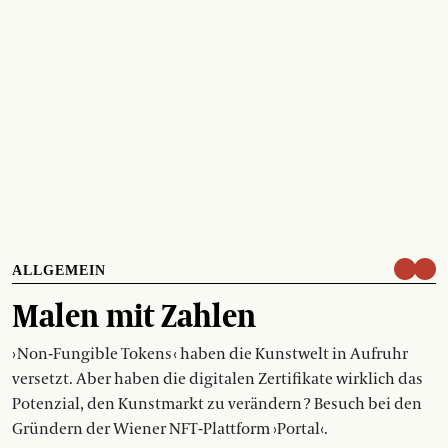
ALLGEMEIN
Malen mit Zahlen
› Non-Fungible Tokens ‹ haben die Kunstwelt in Aufruhr
versetzt. Aber haben die digitalen Zertifikate wirklich das
Potenzial, den Kunstmarkt zu verändern ? Besuch bei den
Gründern der Wiener NFT-Plattform ›Portal‹.