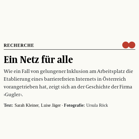
RECHERCHE
Ein Netz für alle
Wie ein Fall von gelungener Inklusion am Arbeitsplatz die
­Etablierung eines ­barrierefreien Internets in Österreich
vorangetrieben hat, zeigt sich an der Geschichte der Firma
›Gugler ‹.
·
Text:
Sarah Kleiner
Luise Jäger
Fotografie:
Ursula Röck