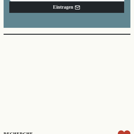
Eintragen