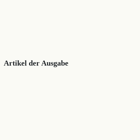
Artikel der Ausgabe