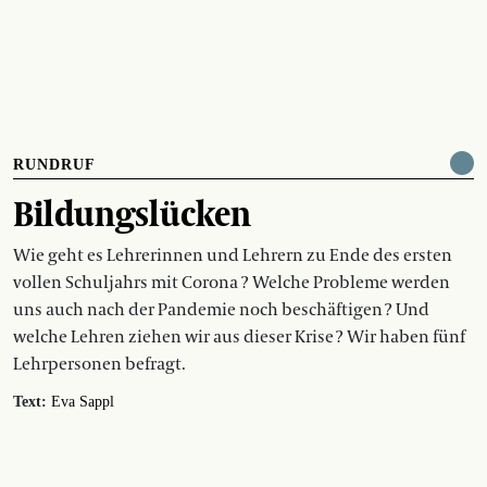
RUNDRUF
Bildungslücken
Wie geht es Lehrerinnen und Lehrern zu Ende des ersten
vollen Schuljahrs mit Corona ? Welche Probleme werden
uns auch nach der Pandemie noch beschäftigen ? Und
welche Lehren ziehen wir aus dieser Krise ? Wir haben fünf
Lehrpersonen befragt.
Text:
Eva Sappl