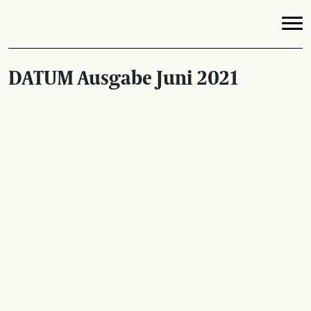
DATUM Ausgabe Juni 2021