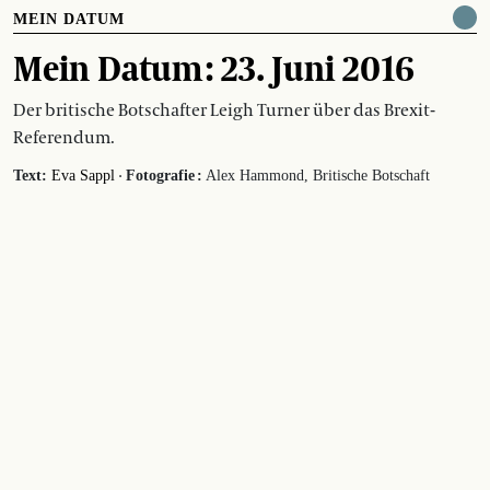
MEIN DATUM
Mein Datum : 23. Juni 2016
Der britische Botschafter Leigh Turner über das Brexit-
Referendum.
·
Text:
Eva Sappl
Fotografie :
Alex Hammond, Britische Botschaft