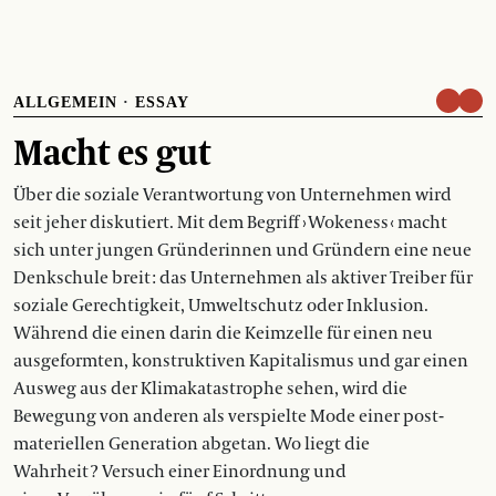
ALLGEMEIN
·
ESSAY
Macht es gut
Über die soziale Verantwortung von Unternehmen wird
seit jeher diskutiert. Mit dem Begriff › Wokeness ‹ macht
sich unter jungen Gründerinnen und Gründern eine neue
Denkschule breit : das Unternehmen als aktiver Treiber für
soziale Gerechtigkeit, Umweltschutz oder Inklusion.
Während die einen darin die Keimzelle für einen neu
ausgeformten, konstruktiven Kapi­talismus und gar einen
Ausweg aus der Klimakatastrophe sehen, wird die
Bewegung von anderen als verspielte Mode einer post­
materiellen Generation abgetan. Wo liegt die
Wahrheit ? Versuch einer Einordnung und