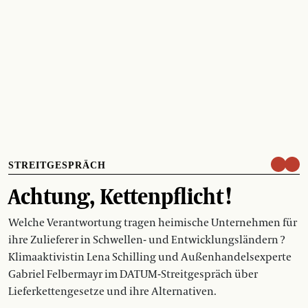
STREITGESPRÄCH
Achtung, Kettenpflicht !
Welche Verantwortung tragen heimische Unternehmen für
ihre Zulieferer in Schwellen- und Entwicklungsländern ?
Klimaaktivistin Lena Schilling und Außenhandelsexperte
Gabriel Felbermayr im DATUM-Streitgespräch über
Lieferkettengesetze und ihre Alternativen.