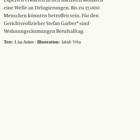
eine Welle an Delogierungen. Bis zu 17.000
Menschen könnten betroffen sein. Für den
Gerichtsvollzieher Stefan Garber* sind
Wohnungsräumungen Berufsalltag.
·
Text:
Lisa Anker
Illustration:
Jakub Vrba