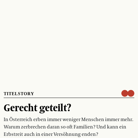
TITELSTORY
Gerecht geteilt?
In Österreich erben immer weniger Menschen immer mehr.
Warum zerbrechen daran so oft Familien? Und kann ein
Erbstreit auch in einer Versöhnung enden?