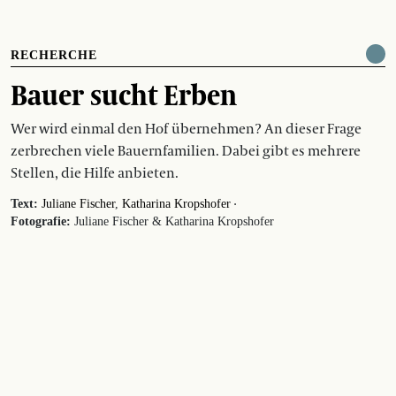
RECHERCHE
Bauer sucht Erben
Wer wird einmal den Hof übernehmen? An dieser Frage
zerbrechen viele Bauernfamilien. Dabei gibt es mehrere
Stellen, die Hilfe anbieten.
·
Text:
Juliane Fischer
Katharina Kropshofer
Fotografie:
Juliane Fischer & Katharina Kropshofer