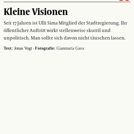
Kleine Visionen
Seit 17 Jahren ist Ulli Sima Mitglied der Stadtregierung. Ihr
öffentlicher Auftritt wirkt stellenweise skurril und
unpolitisch. Man sollte sich davon nicht täuschen lassen.
·
Text:
Jonas Vogt
Fotografie:
Gianmaria Gava