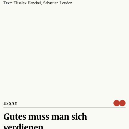
Text:
Elisalex Henckel
Sebastian Loudon
ESSAY
Gutes muss man sich
verdienen