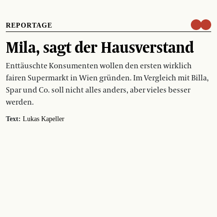
REPORTAGE
Mila, sagt der Hausverstand
Enttäuschte Konsumenten wollen den ersten wirklich
fairen Supermarkt in Wien gründen. Im Vergleich mit Billa,
Spar und Co. soll nicht alles anders, aber vieles besser
werden.
Text:
Lukas Kapeller