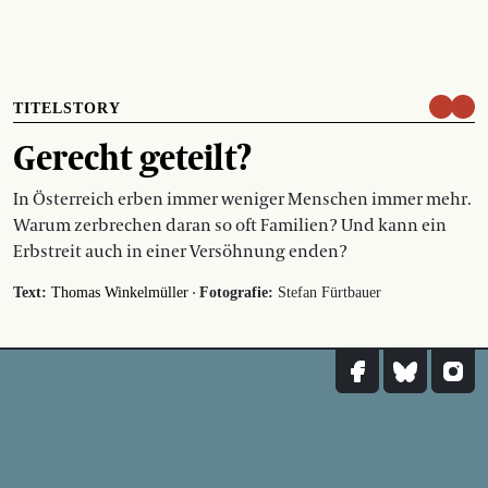
TITELSTORY
Gerecht geteilt?
In Österreich erben immer weniger Menschen immer mehr.
Warum zerbrechen daran so oft Familien? Und kann ein
Erbstreit auch in einer Versöhnung enden?
·
Text:
Thomas Winkelmüller
Fotografie:
Stefan Fürtbauer