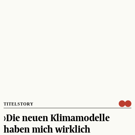
TITELSTORY
›Die neuen Klimamodelle
haben mich wirklich