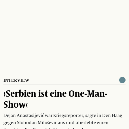
INTERVIEW
›Serbien ist eine One-Man-
Show‹
Dejan Anastasijević war Kriegsreporter, sagte in Den Haag
gegen Slobodan Milošević aus und überlebte einen