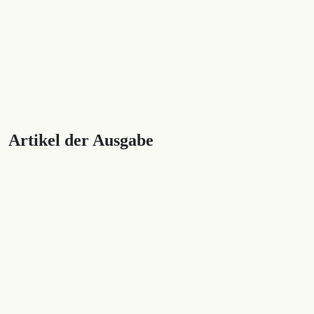
Artikel der Ausgabe