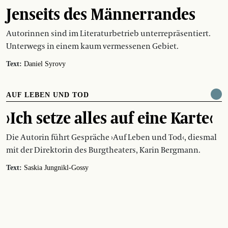
Jenseits des Männerrandes
Autorinnen sind im Literaturbetrieb unterrepräsentiert.
Unterwegs in einem kaum vermessenen Gebiet.
Text:
Daniel Syrovy
AUF LEBEN UND TOD
›Ich setze alles auf eine Karte‹
Die Autorin führt Gespräche ›Auf Leben und Tod‹, diesmal
mit der Direktorin des Burgtheaters, Karin Bergmann.
Text:
Saskia Jungnikl-Gossy