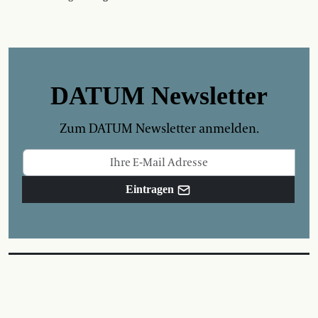
DATUM Newsletter
Zum DATUM Newsletter anmelden.
Eintragen