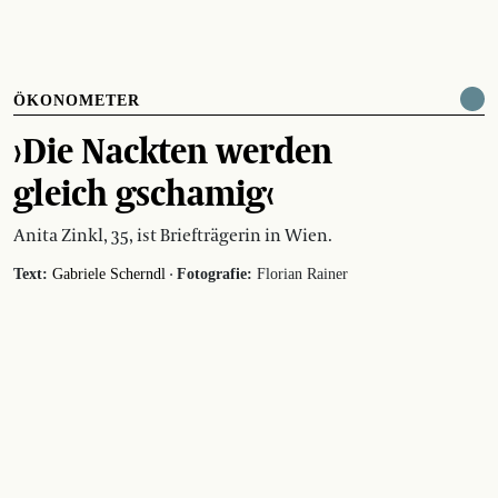
ÖKONOMETER
›Die Nackten werden
gleich gschamig‹
Anita Zinkl, 35, ist Briefträgerin in Wien.
·
Text:
Gabriele Scherndl
Fotografie:
Florian Rainer