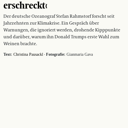
erschreckt‹
Der deutsche Ozeanograf Stefan Rahmstorf forscht seit
Jahrzehnten zur Klimakrise. Ein Gespräch über
Warnungen, die ignoriert werden, drohende Kipppunkte
und darüber, warum ihn Donald Trumps erste Wahl zum
Weinen brachte.
·
Text:
Christina Pausackl
Fotografie:
Gianmaria Gava