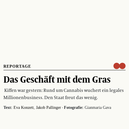
REPORTAGE
Das Geschäft mit dem Gras
Kiffen war gestern: Rund um Cannabis wuchert ein legales
Millionenbusiness. Den Staat freut das wenig.
·
Text:
Eva Konzett
Jakob Pallinger
Fotografie:
Gianmaria Gava