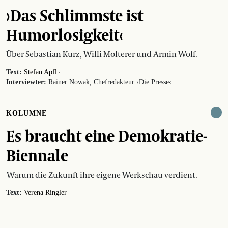
›Das Schlimmste ist
Humorlosigkeit‹
Über Sebastian Kurz, Willi Molterer und Armin Wolf.
·
Text:
Stefan Apfl
Interviewter:
Rainer Nowak, Chefredakteur ›Die Presse‹
KOLUMNE
Es braucht eine Demokratie-
Biennale
Warum die Zukunft ihre eigene Werkschau verdient.
Text:
Verena Ringler