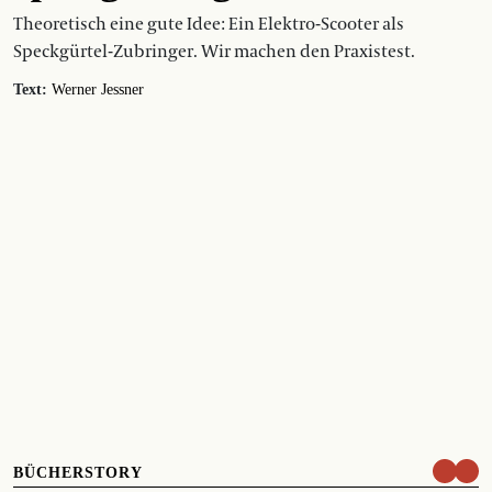
Theoretisch eine gute Idee: Ein Elektro-Scooter als
Speckgürtel-Zubringer. Wir machen den Praxistest.
Text:
Werner Jessner
BÜCHERSTORY