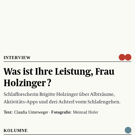
INTERVIEW
Was ist Ihre Leistung, Frau
Holzinger ?
Schlafforscherin Brigitte Holzinger über Albträume,
Aktivitäts-Apps und drei Achterl vorm Schlafengehen.
·
Text:
Claudia Unterweger
Fotografie:
Meinrad Hofer
KOLUMNE