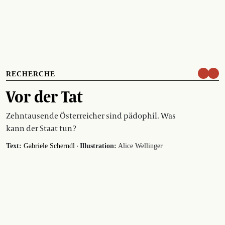
RECHERCHE
Vor der Tat
Zehntausende Österreicher sind pädophil. Was
kann der Staat tun?
·
Text:
Gabriele Scherndl
Illustration:
Alice Wellinger