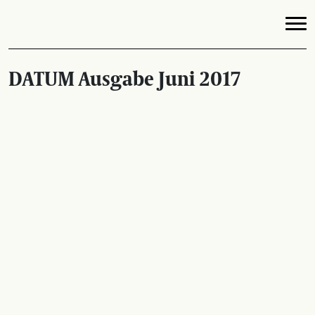
DATUM Ausgabe Juni 2017