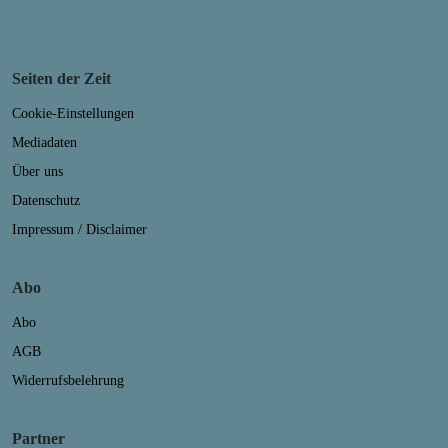
Seiten der Zeit
Cookie-Einstellungen
Mediadaten
Über uns
Datenschutz
Impressum / Disclaimer
Abo
Abo
AGB
Widerrufsbelehrung
Partner