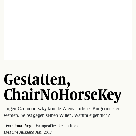
Gestatten,
ChairNoHorseKey
Jürgen Czernohorszky könnte Wiens nächster ­Bürgermeister
werden. Selbst gegen seinen Willen. Warum eigentlich?
·
Text:
Jonas Vogt
Fotografie:
Ursula Röck
DATUM Ausgabe Juni 2017