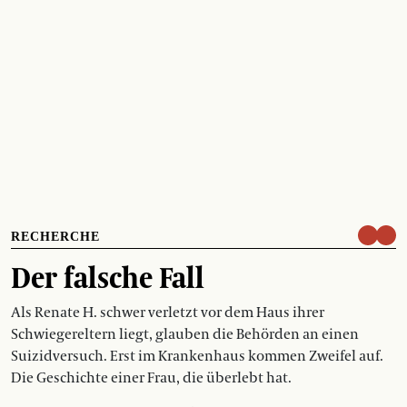
RECHERCHE
Der falsche Fall
Als Renate H. schwer verletzt vor dem Haus ihrer
Schwiegereltern liegt, glauben die Behörden an einen
Suizidversuch. Erst im Krankenhaus kommen Zweifel auf.
Die Geschichte einer Frau, die überlebt hat.