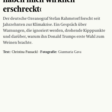
erschreckt‹
Der deutsche Ozeanograf Stefan Rahmstorf forscht seit
Jahrzehnten zur Klimakrise. Ein Gespräch über
Warnungen, die ignoriert werden, drohende Kipppunkte
und darüber, warum ihn Donald Trumps erste Wahl zum
Weinen brachte.
·
Text:
Christina Pausackl
Fotografie:
Gianmaria Gava