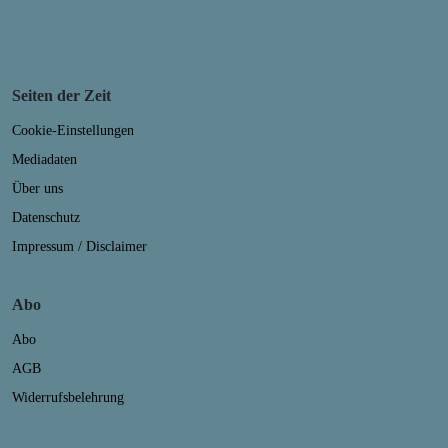
Seiten der Zeit
Cookie-Einstellungen
Mediadaten
Über uns
Datenschutz
Impressum / Disclaimer
Abo
Abo
AGB
Widerrufsbelehrung