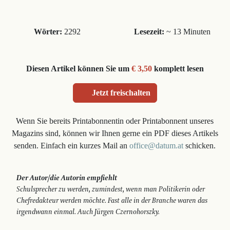
Wörter:
2292
Lesezeit:
~ 13 Minuten
Diesen Artikel können Sie um
€ 3,50
komplett lesen
Jetzt freischalten
Wenn Sie bereits Printabonnentin oder Printabonnent unseres
Magazins sind, können wir Ihnen gerne ein PDF dieses Artikels
senden. Einfach ein kurzes Mail an
office@datum.at
schicken.
Der Autor/die Autorin empfiehlt
Schulsprecher zu werden, zumindest, wenn man Politikerin oder
Chefredakteur werden möchte. Fast alle in der Branche waren das
irgendwann einmal. Auch Jürgen Czernohorszky.