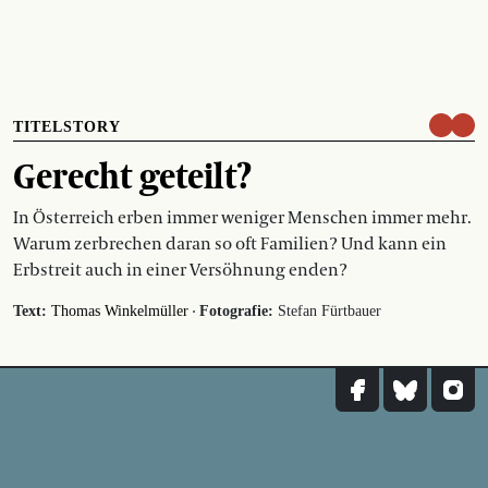
TITELSTORY
Gerecht geteilt?
In Österreich erben immer weniger Menschen immer mehr.
Warum zerbrechen daran so oft Familien? Und kann ein
Erbstreit auch in einer Versöhnung enden?
·
Text:
Thomas Winkelmüller
Fotografie:
Stefan Fürtbauer