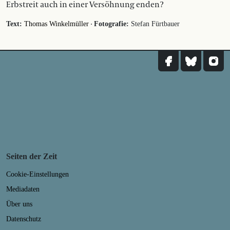
Erbstreit auch in einer Versöhnung enden?
·
Text:
Thomas Winkelmüller
Fotografie:
Stefan Fürtbauer
Seiten der Zeit
Cookie-Einstellungen
Mediadaten
Über uns
Datenschutz