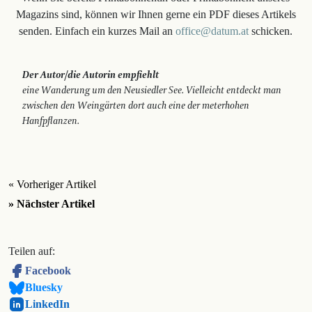
Magazins sind, können wir Ihnen gerne ein PDF dieses Artikels
senden. Einfach ein kurzes Mail an
office@datum.at
schicken.
Der Autor/die Autorin empfiehlt
eine Wanderung um den Neusiedler See. Vielleicht entdeckt man
zwischen den Weingärten dort auch eine der meterhohen
Hanfpflanzen.
« Vorheriger Artikel
» Nächster Artikel
Teilen auf:
Facebook
Bluesky
LinkedIn