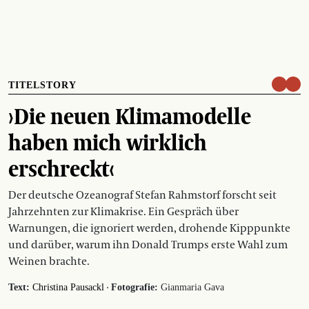
TITELSTORY
›Die neuen Klimamodelle
haben mich wirklich
erschreckt‹
Der deutsche Ozeanograf Stefan Rahmstorf forscht seit
Jahrzehnten zur Klimakrise. Ein Gespräch über
Warnungen, die ignoriert werden, drohende Kipppunkte
und darüber, warum ihn Donald Trumps erste Wahl zum
Weinen brachte.
·
Text:
Christina Pausackl
Fotografie:
Gianmaria Gava