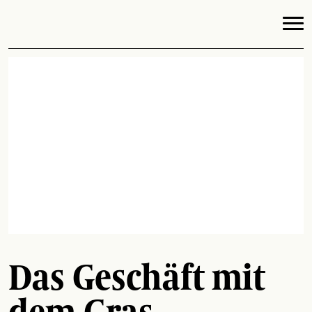
Das Geschäft mit
dem Gras