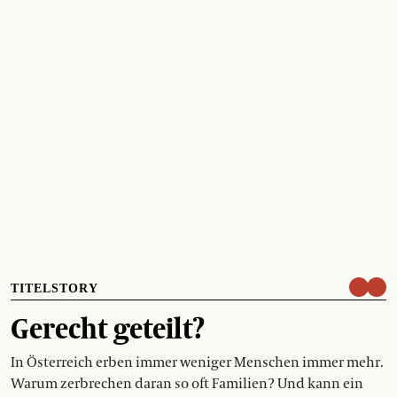
TITELSTORY
Gerecht geteilt?
In Österreich erben immer weniger Menschen immer mehr.
Warum zerbrechen daran so oft Familien? Und kann ein