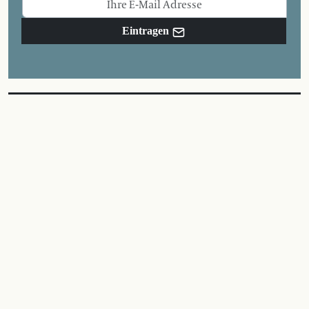
Eintragen