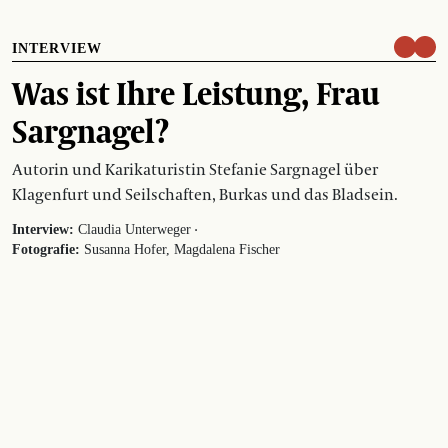
INTERVIEW
Was ist Ihre Leistung, Frau
Sargnagel?
Autorin und Karikaturistin Stefanie Sargnagel über
Klagenfurt und Seilschaften, Burkas und das Bladsein.
·
Interview:
Claudia Unterweger
Fotografie:
Susanna Hofer, Magdalena Fischer