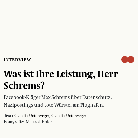
INTERVIEW
Was ist Ihre Leistung, Herr
Schrems?
Facebook-Kläger Max Schrems über Datenschutz,
Nazipostings und tote Würstel am Flughafen.
·
Text:
Claudia Unterweger
Claudia Unterweger
Fotografie:
Meinrad Hofer