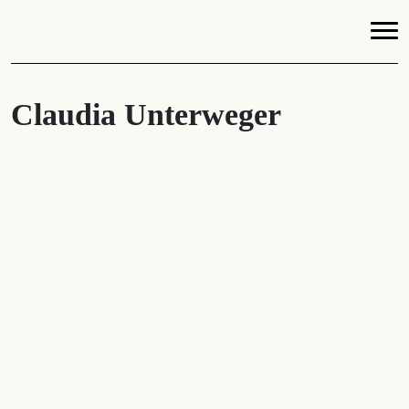
Claudia Unterweger