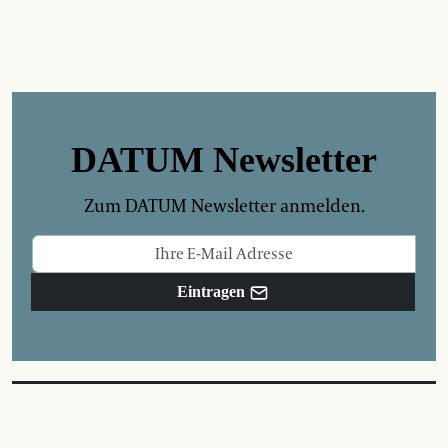
DATUM Newsletter
Zum DATUM Newsletter anmelden.
Eintragen