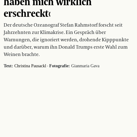
haben mich wirklich
erschreckt‹
Der deutsche Ozeanograf Stefan Rahmstorf forscht seit
Jahrzehnten zur Klimakrise. Ein Gespräch über
Warnungen, die ignoriert werden, drohende Kipppunkte
und darüber, warum ihn Donald Trumps erste Wahl zum
Weinen brachte.
·
Text:
Christina Pausackl
Fotografie:
Gianmaria Gava