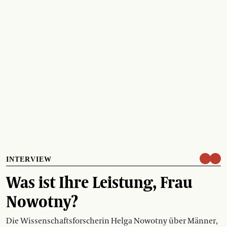
INTERVIEW
Was ist Ihre Leistung, Frau
Nowotny?
Die Wissenschaftsforscherin Helga Nowotny über Männer,