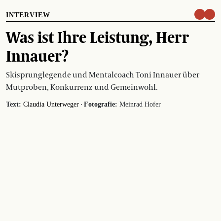
INTERVIEW
Was ist Ihre Leistung, Herr
Innauer?
Skisprunglegende und Mentalcoach Toni Innauer über
Mutproben, Konkurrenz und Gemeinwohl.
·
Text:
Claudia Unterweger
Fotografie:
Meinrad Hofer