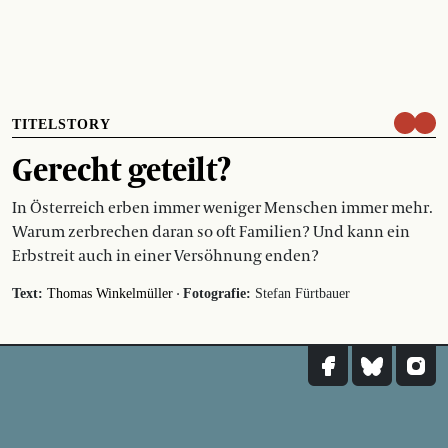
TITELSTORY
Gerecht geteilt?
In Österreich erben immer weniger Menschen immer mehr.
Warum zerbrechen daran so oft Familien? Und kann ein
Erbstreit auch in einer Versöhnung enden?
·
Text:
Thomas Winkelmüller
Fotografie:
Stefan Fürtbauer