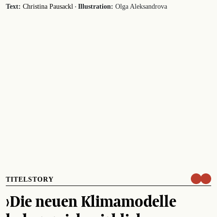
·
Text:
Christina Pausackl
Illustration:
Olga Aleksandrova
TITELSTORY
›Die neuen Klimamodelle