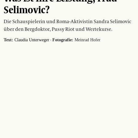
Selimovic?
Die Schauspielerin und Roma-Aktivistin Sandra Selimovic
über den Bergdoktor, Pussy Riot und Wertekurse.
·
Text:
Claudia Unterweger
Fotografie:
Meinrad Hofer