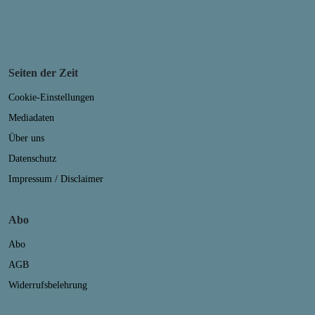
Seiten der Zeit
Cookie-Einstellungen
Mediadaten
Über uns
Datenschutz
Impressum / Disclaimer
Abo
Abo
AGB
Widerrufsbelehrung