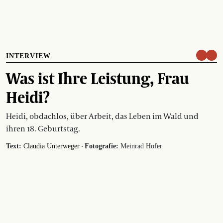
INTERVIEW
Was ist Ihre Leistung, Frau
Heidi?
Heidi, obdachlos, über Arbeit, das Leben im Wald und
ihren 18. Geburtstag.
·
Text:
Claudia Unterweger
Fotografie:
Meinrad Hofer