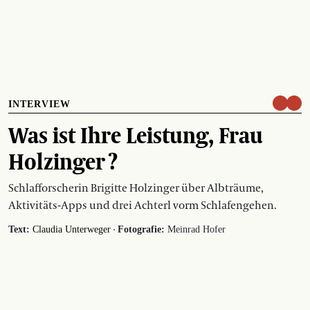
INTERVIEW
Was ist Ihre Leistung, Frau
Holzinger ?
Schlafforscherin Brigitte Holzinger über Albträume,
Aktivitäts-Apps und drei Achterl vorm Schlafengehen.
·
Text:
Claudia Unterweger
Fotografie:
Meinrad Hofer