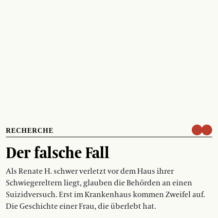
RECHERCHE
Der falsche Fall
Als Renate H. schwer verletzt vor dem Haus ihrer
Schwiegereltern liegt, glauben die Behörden an einen
Suizidversuch. Erst im Krankenhaus kommen Zweifel auf.
Die Geschichte einer Frau, die überlebt hat.