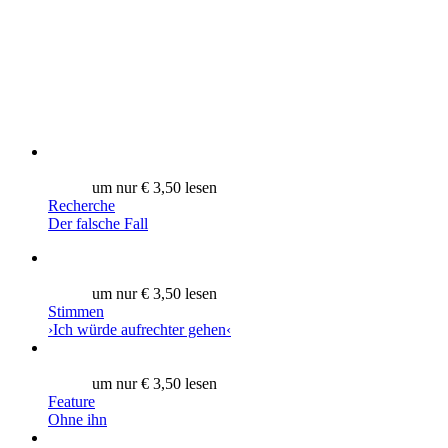
um nur € 3,50 lesen
Recherche
Der falsche Fall
um nur € 3,50 lesen
Stimmen
›Ich würde aufrechter gehen‹
um nur € 3,50 lesen
Feature
Ohne ihn