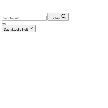
Suchen
Das aktuelle Heft