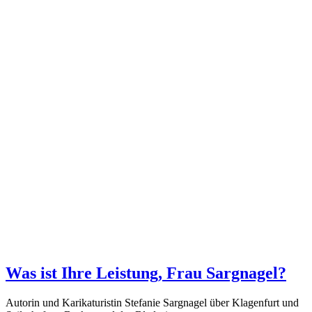
Was ist Ihre Leistung, Frau Sargnagel?
Autorin und Karikaturistin Stefanie Sargnagel über Klagenfurt und