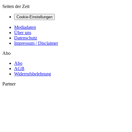
Seiten der Zeit
Cookie-Einstellungen
Mediadaten
Über uns
Datenschutz
Impressum / Disclaimer
Abo
Abo
AGB
Widerrufsbelehrung
Partner