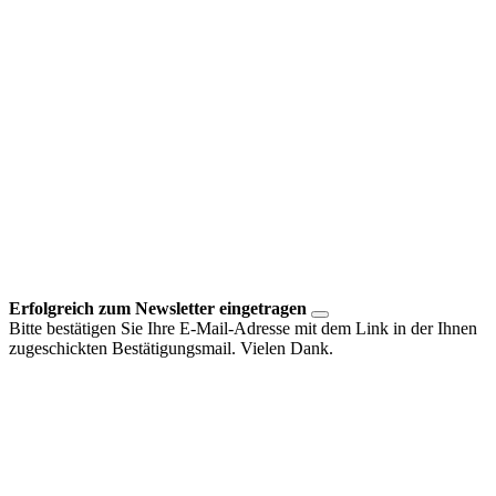
Erfolgreich zum Newsletter eingetragen
Bitte bestätigen Sie Ihre E-Mail-Adresse mit dem Link in der Ihnen
zugeschickten Bestätigungsmail. Vielen Dank.