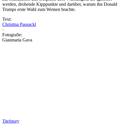
werden, drohende Kipppunkte und darüber, warum ihn Donald
Trumps erste Wahl zum Weinen brachte.
Text:
Christina Pausackl
·
Fotografie:
Gianmaria Gava
Titelstory