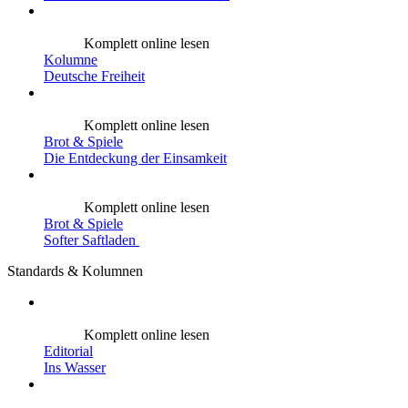
Komplett online lesen
Kolumne
Deutsche Freiheit
Komplett online lesen
Brot & Spiele
Die Entdeckung der Einsamkeit
Komplett online lesen
Brot & Spiele
Softer Saftladen
Standards & Kolumnen
Komplett online lesen
Editorial
Ins Wasser