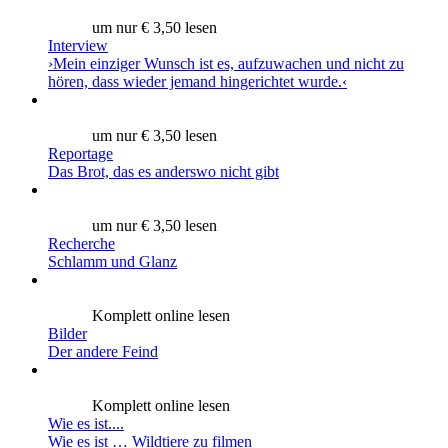
um nur € 3,50 lesen
Interview
›Mein einziger Wunsch ist es, aufzuwachen und nicht zu
hören, dass wieder jemand hingerichtet wurde.‹
um nur € 3,50 lesen
Reportage
Das Brot, das es anderswo nicht gibt
um nur € 3,50 lesen
Recherche
Schlamm und Glanz
Komplett online lesen
Bilder
Der andere Feind
Komplett online lesen
Wie es ist....
Wie es ist … Wildtiere zu filmen