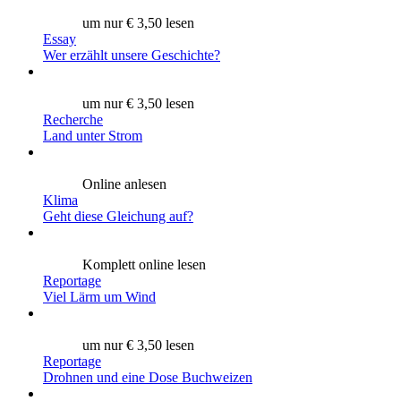
um nur € 3,50 lesen
Essay
Wer erzählt unsere Geschichte?
um nur € 3,50 lesen
Recherche
Land unter Strom
Online anlesen
Klima
Geht diese Gleichung auf?
Komplett online lesen
Reportage
Viel Lärm um Wind
um nur € 3,50 lesen
Reportage
Drohnen und eine Dose Buchweizen