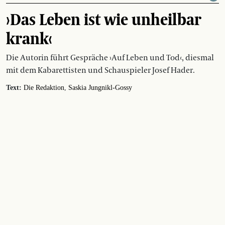
›Das Leben ist wie unheilbar
krank‹
Die Autorin führt Gespräche ›Auf Leben und Tod‹, diesmal
mit dem Kabarettisten und Schauspieler Josef Hader.
Text:
Die Redaktion
Saskia Jungnikl-Gossy