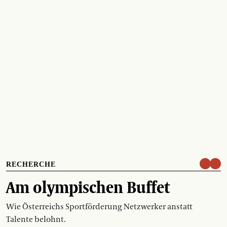
RECHERCHE
Am olympischen Buffet
Wie Österreichs Sportförderung Netzwerker anstatt
Talente belohnt.