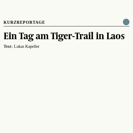
KURZREPORTAGE
Ein Tag am Tiger-Trail in Laos
Text:
Lukas Kapeller