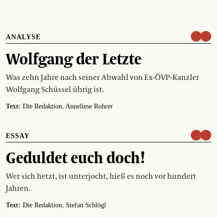
ANALYSE
Wolfgang der Letzte
Was zehn Jahre nach seiner Abwahl von Ex-ÖVP-Kanzler
Wolfgang Schüssel übrig ist.
Text:
Die Redaktion
Anneliese Rohrer
ESSAY
Geduldet euch doch!
Wer sich hetzt, ist unterjocht, hieß es noch vor hundert
Jahren.
Text:
Die Redaktion
Stefan Schlögl