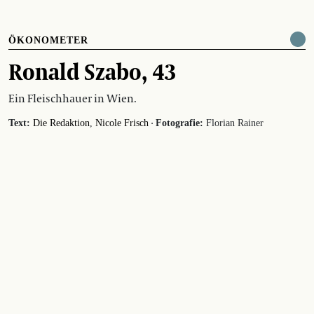
ÖKONOMETER
Ronald Szabo, 43
Ein Fleischhauer in Wien.
·
Text:
Die Redaktion
Nicole Frisch
Fotografie:
Florian Rainer