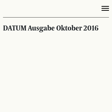
DATUM Ausgabe Oktober 2016