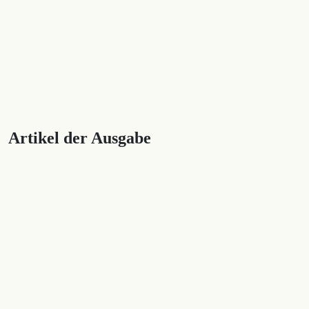
Artikel der Ausgabe