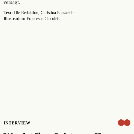
versagt.
·
Text:
Die Redaktion
Christina Pausackl
Illustration:
Francesco Ciccolella
INTERVIEW