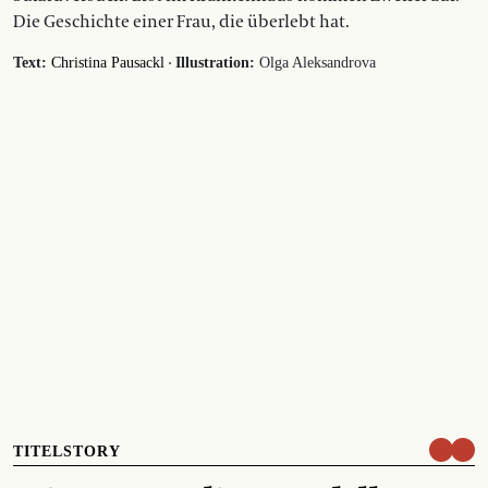
Die Geschichte einer Frau, die überlebt hat.
·
Text:
Christina Pausackl
Illustration:
Olga Aleksandrova
TITELSTORY