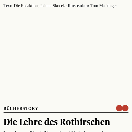
·
Text:
Die Redaktion
Johann Skocek
Illustration:
Tom Mackinger
BÜCHERSTORY
Die Lehre des Rothirschen