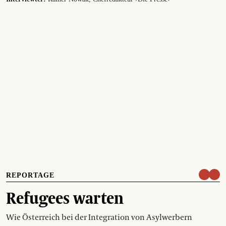
REPORTAGE
Refugees warten
Wie Österreich bei der Integration von Asylwerbern