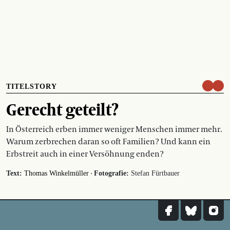
TITELSTORY
Gerecht geteilt?
In Österreich erben immer weniger Menschen immer mehr.
Warum zerbrechen daran so oft Familien? Und kann ein
Erbstreit auch in einer Versöhnung enden?
·
Text:
Thomas Winkelmüller
Fotografie:
Stefan Fürtbauer