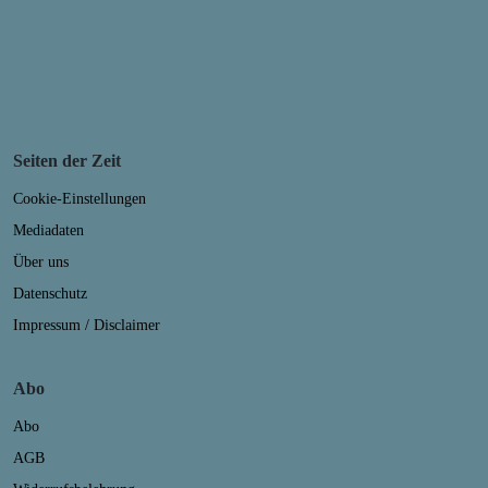
Seiten der Zeit
Cookie-Einstellungen
Mediadaten
Über uns
Datenschutz
Impressum / Disclaimer
Abo
Abo
AGB