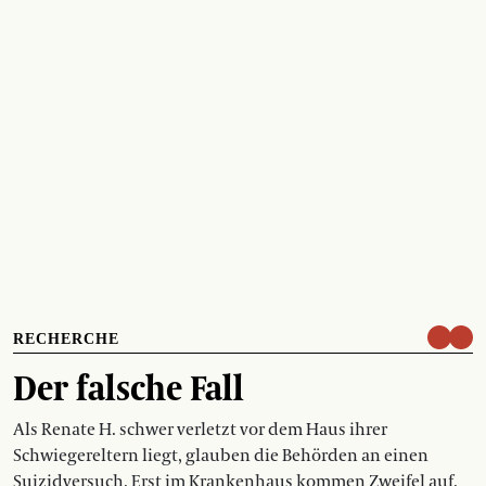
RECHERCHE
Der falsche Fall
Als Renate H. schwer verletzt vor dem Haus ihrer
Schwiegereltern liegt, glauben die Behörden an einen
Suizidversuch. Erst im Krankenhaus kommen Zweifel auf.