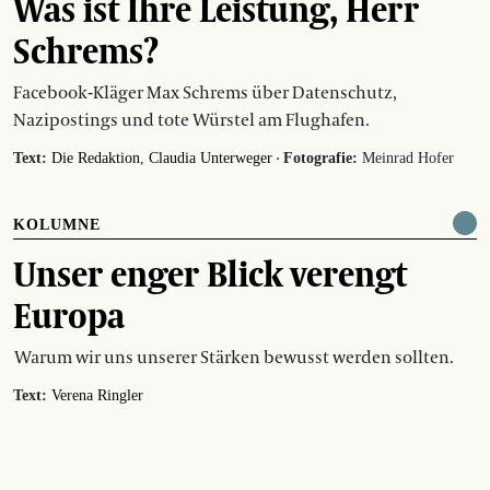
Was ist Ihre Leistung, Herr
Schrems?
Facebook-Kläger Max Schrems über Datenschutz,
Nazipostings und tote Würstel am Flughafen.
·
Text:
Die Redaktion
Claudia Unterweger
Fotografie:
Meinrad Hofer
KOLUMNE
Unser enger Blick verengt
Europa
Warum wir uns unserer Stärken bewusst werden sollten.
Text:
Verena Ringler