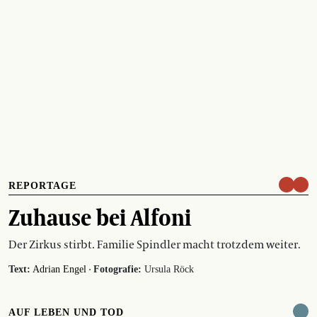
REPORTAGE
Zuhause bei Alfoni
Der Zirkus stirbt. Familie Spindler macht trotzdem weiter.
·
Text:
Adrian Engel
Fotografie:
Ursula Röck
AUF LEBEN UND TOD