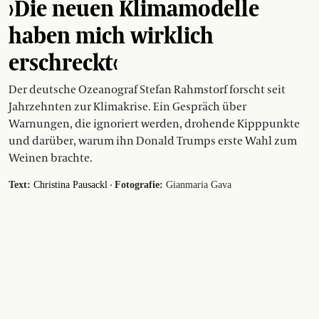
›Die neuen Klimamodelle
haben mich wirklich
erschreckt‹
Der deutsche Ozeanograf Stefan Rahmstorf forscht seit
Jahrzehnten zur Klimakrise. Ein Gespräch über
Warnungen, die ignoriert werden, drohende Kipppunkte
und darüber, warum ihn Donald Trumps erste Wahl zum
Weinen brachte.
·
Text:
Christina Pausackl
Fotografie:
Gianmaria Gava