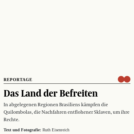
REPORTAGE
Das Land der Befreiten
In abgelegenen Regionen Brasiliens kämpfen die
Quilombolas, die Nachfahren entflohener Sklaven, um ihre
Rechte.
Text und Fotografie:
Ruth Eisenreich