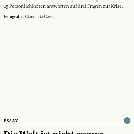
25 Persönlichkeiten antworten auf drei Fragen zur Krise.
Fotografie:
Gianmaria Gava
ESSAY