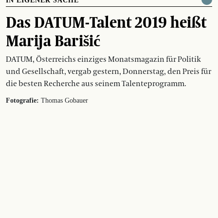
IN EIGENER SACHE
Das DATUM-Talent 2019 heißt
Marija Barišić
DATUM, Österreichs einziges Monatsmagazin für Politik
und Gesellschaft, vergab gestern, Donnerstag, den Preis für
die besten Recherche aus seinem Talenteprogramm.
Fotografie:
Thomas Gobauer