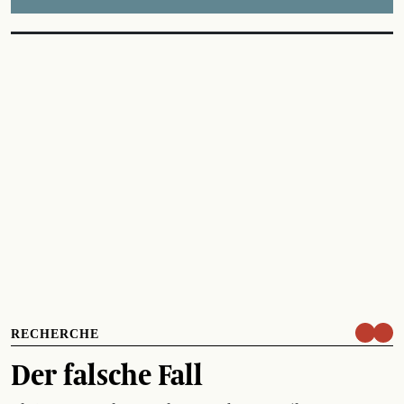
RECHERCHE
Der falsche Fall