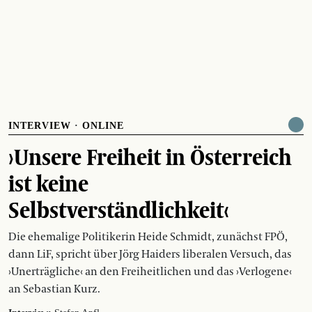
INTERVIEW
·
ONLINE
›Unsere Freiheit in Österreich
ist keine
Selbstverständlichkeit‹
Die ehemalige Politikerin Heide Schmidt, zunächst FPÖ,
dann LiF, spricht über Jörg Haiders liberalen Versuch, das
›Unerträgliche‹ an den Freiheitlichen und das ›Verlogene‹
an Sebastian Kurz.