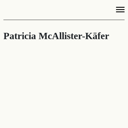
Patricia McAllister-Käfer