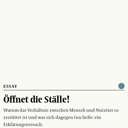
ESSAY
Öffnet die Ställe!
Warum das Verhältnis zwischen Mensch und Nutztier so
zerrüttet ist und was sich dagegen tun ließe: ein
Erklärungsversuch.