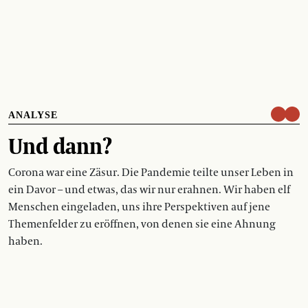
ANALYSE
Und dann?
Corona war eine Zäsur. Die Pandemie teilte unser Leben in
ein Davor – und etwas, das wir nur erahnen. Wir haben elf
Menschen eingeladen, uns ihre Perspektiven auf jene
Themenfelder zu eröffnen, von denen sie eine Ahnung
haben.