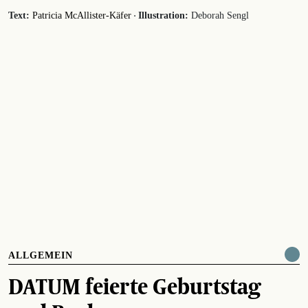
·
Text:
Patricia McAllister-Käfer
Illustration:
Deborah Sengl
ALLGEMEIN
DATUM feierte Geburtstag