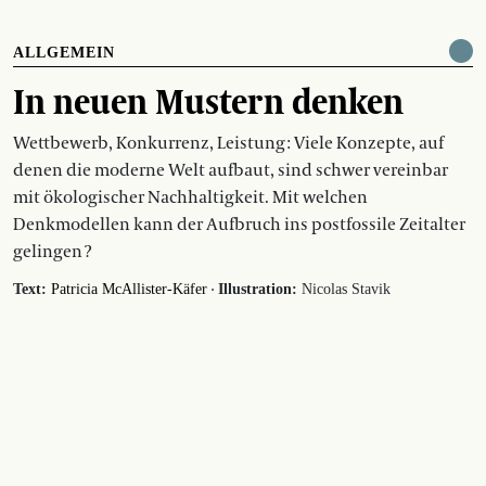
ALLGEMEIN
In neuen Mustern denken
Wettbewerb, Konkurrenz, Leistung : Viele Konzepte, auf
denen die moderne Welt aufbaut, sind schwer vereinbar
mit ökologischer Nachhaltigkeit. Mit welchen
Denkmodellen kann der Aufbruch ins postfossile Zeitalter
gelingen ?
·
Text:
Patricia McAllister-Käfer
Illustration:
Nicolas Stavik