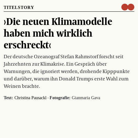
TITELSTORY
›Die neuen Klimamodelle
haben mich wirklich
erschreckt‹
Der deutsche Ozeanograf Stefan Rahmstorf forscht seit
Jahrzehnten zur Klimakrise. Ein Gespräch über
Warnungen, die ignoriert werden, drohende Kipppunkte
und darüber, warum ihn Donald Trumps erste Wahl zum
Weinen brachte.
·
Text:
Christina Pausackl
Fotografie:
Gianmaria Gava