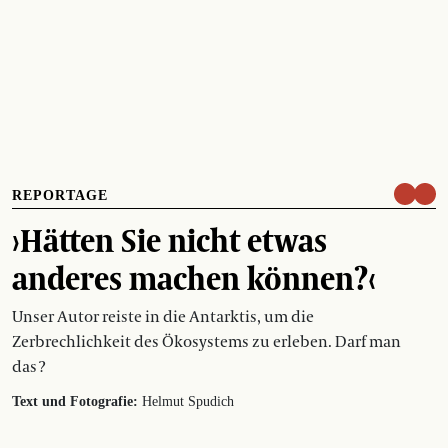
REPORTAGE
›Hätten Sie nicht etwas
anderes machen können?‹
Unser Autor reiste in die Antarktis, um die
Zerbrechlichkeit des Ökosystems zu erleben. Darf man
das ?
Text und Fotografie:
Helmut Spudich