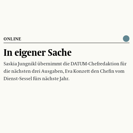
ONLINE
In eigener Sache
Saskia Jungnikl übernimmt die DATUM-Chefredaktion für
die nächsten drei Ausgaben, Eva Konzett den Chefin vom
Dienst-Sessel fürs nächste Jahr.