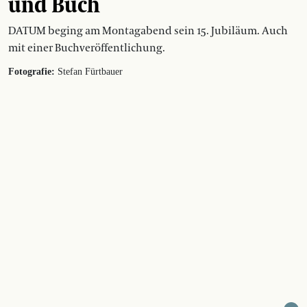
und Buch
DATUM beging am Montagabend sein 15. Jubiläum. Auch
mit einer Buchveröffentlichung.
Fotografie:
Stefan Fürtbauer