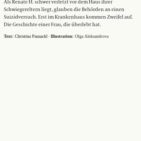
Als Renate H. schwer verletzt vor dem Haus ihrer
Schwiegereltern liegt, glauben die Behörden an einen
Suizidversuch. Erst im Krankenhaus kommen Zweifel auf.
Die Geschichte einer Frau, die überlebt hat.
·
Text:
Christina Pausackl
Illustration:
Olga Aleksandrova