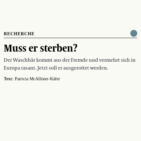
RECHERCHE
Muss er sterben?
Der Waschbär kommt aus der Fremde und vermehrt sich in
Europa rasant. Jetzt soll er ausgerottet werden.
Text:
Patricia McAllister-Käfer