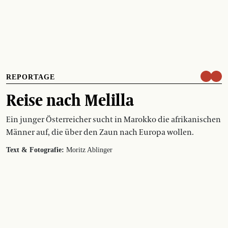
REPORTAGE
Reise nach Melilla
Ein junger Österreicher sucht in Marokko die afrikanischen
Männer auf, die über den Zaun nach Europa wollen.
Text & Fotografie:
Moritz Ablinger