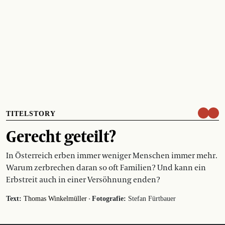
TITELSTORY
Gerecht geteilt?
In Österreich erben immer weniger Menschen immer mehr.
Warum zerbrechen daran so oft Familien? Und kann ein
Erbstreit auch in einer Versöhnung enden?
·
Text:
Thomas Winkelmüller
Fotografie:
Stefan Fürtbauer