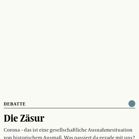
DEBATTE
Die Zäsur
Corona – das ist eine gesellschaftliche Ausnahmesituation
von historischem Ausmaß. Was passiert da gerade mit uns?