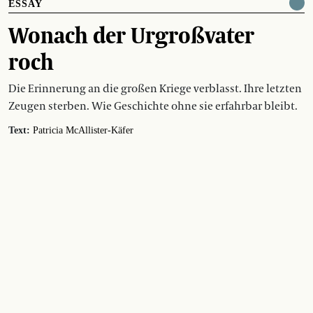
ESSAY
Wonach der Urgroßvater
roch
Die Erinnerung an die großen Kriege verblasst. Ihre letzten
Zeugen sterben. Wie Geschichte ohne sie erfahrbar bleibt.
Text:
Patricia McAllister-Käfer