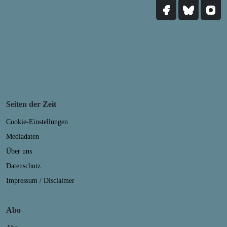
Seiten der Zeit
Cookie-Einstellungen
Mediadaten
Über uns
Datenschutz
Impressum / Disclaimer
Abo