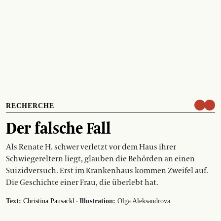
RECHERCHE
Der falsche Fall
Als Renate H. schwer verletzt vor dem Haus ihrer
Schwiegereltern liegt, glauben die Behörden an einen
Suizidversuch. Erst im Krankenhaus kommen Zweifel auf.
Die Geschichte einer Frau, die überlebt hat.
·
Text:
Christina Pausackl
Illustration:
Olga Aleksandrova