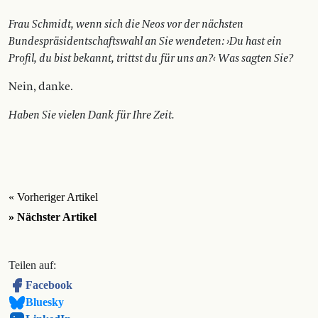
Frau Schmidt, wenn sich die Neos vor der nächsten
Bundespräsidentschaftswahl an Sie wendeten: ›Du hast ein
Profil, du bist bekannt, trittst du für uns an?‹ Was sagten Sie?
Nein, danke.
Haben Sie vielen Dank für Ihre Zeit.
« Vorheriger Artikel
» Nächster Artikel
Teilen auf:
Facebook
Bluesky