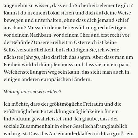
angenehm zu wissen, dass es da Sicherheitselemente gibt?
Kannst du in einem Lokal sitzen und dich auf deine Weise
bewegen und unterhalten, ohne dass dich jemand schief
anschaut? Musst du deine Lebensführung rechtfertigen
vor deinem Nachbarn, vor deinem Chef und erst recht vor
der Behörde? Unsere Freiheit in Österreich ist keine
Selbstverständlichkeit. Entschuldigen Sie, ich werde
nächstes Jahr 70, also darf ich das sagen. Aber dass man um
Freiheit wirklich kämpfen muss und dass sie mit ein paar
Weichenstellungen weg sein kann, das sieht man auch in
einigen anderen europäischen Ländern.
Worauf müssen wir achten?
Ich möchte, dass der größtmögliche Freiraum und die
größtmöglichen Entwicklungsmöglichkeiten für ein
Individuum gewährleistet sind. Ich glaube, dass der
soziale Zusammenhalt in einer Gesellschaft unglaublich
wichtig ist. Dass das Auseinanderklaffen nicht zu groß sein