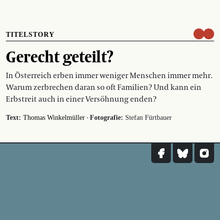
TITELSTORY
Gerecht geteilt?
In Österreich erben immer weniger Menschen immer mehr.
Warum zerbrechen daran so oft Familien? Und kann ein
Erbstreit auch in einer Versöhnung enden?
·
Text:
Thomas Winkelmüller
Fotografie:
Stefan Fürtbauer