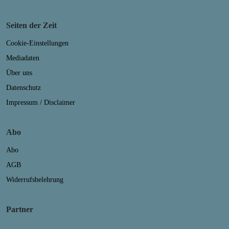
Seiten der Zeit
Cookie-Einstellungen
Mediadaten
Über uns
Datenschutz
Impressum / Disclaimer
Abo
Abo
AGB
Widerrufsbelehrung
Partner