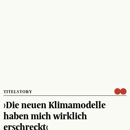
TITELSTORY
›Die neuen Klimamodelle
haben mich wirklich
erschreckt‹