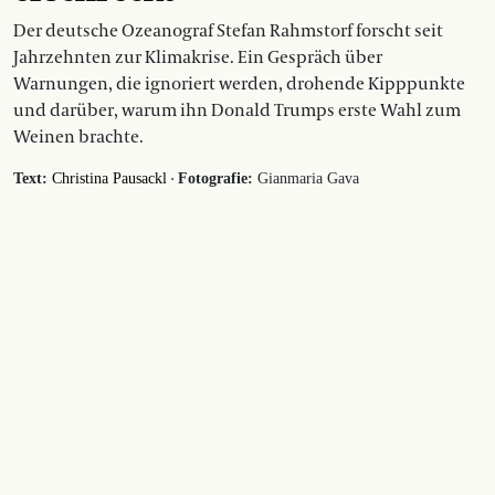
Der deutsche Ozeanograf Stefan Rahmstorf forscht seit
Jahrzehnten zur Klimakrise. Ein Gespräch über
Warnungen, die ignoriert werden, drohende Kipppunkte
und darüber, warum ihn Donald Trumps erste Wahl zum
Weinen brachte.
·
Text:
Christina Pausackl
Fotografie:
Gianmaria Gava