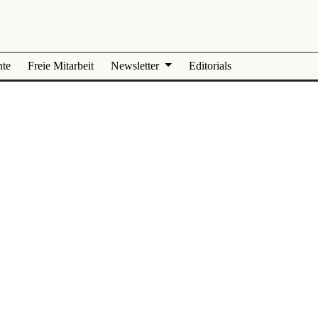
nte
Freie Mitarbeit
Newsletter
Editorials