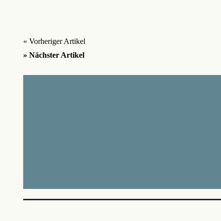
« Vorheriger Artikel
» Nächster Artikel