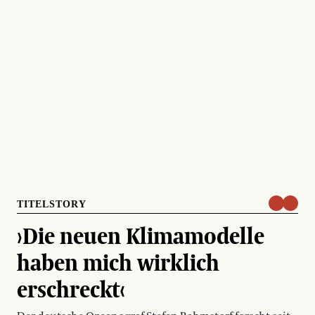
TITELSTORY
›Die neuen Klimamodelle
haben mich wirklich
erschreckt‹