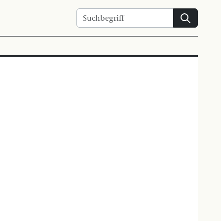
Suchen