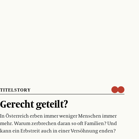
TITELSTORY
Gerecht geteilt?
In Österreich erben immer weniger Menschen immer
mehr. Warum zerbrechen daran so oft Familien? Und
kann ein Erbstreit auch in einer Versöhnung enden?