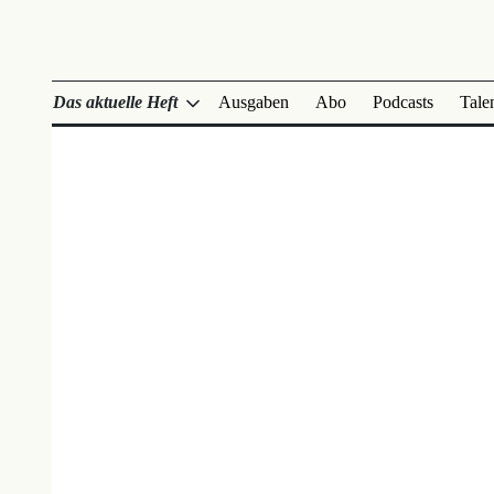
Das aktuelle Heft
Ausgaben
Abo
Podcasts
Tale