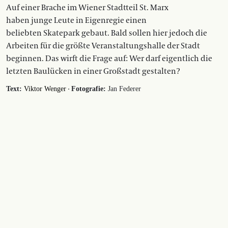
Auf einer Brache im Wiener Stadtteil St. Marx
haben junge Leute in Eigenregie einen
beliebten Skatepark gebaut. Bald sollen hier jedoch die
Arbeiten für die größte Veranstaltungshalle der Stadt
beginnen. Das wirft die Frage auf: Wer darf eigentlich die
letzten Baulücken in einer Großstadt gestalten?
·
Text:
Viktor Wenger
Fotografie:
Jan Federer