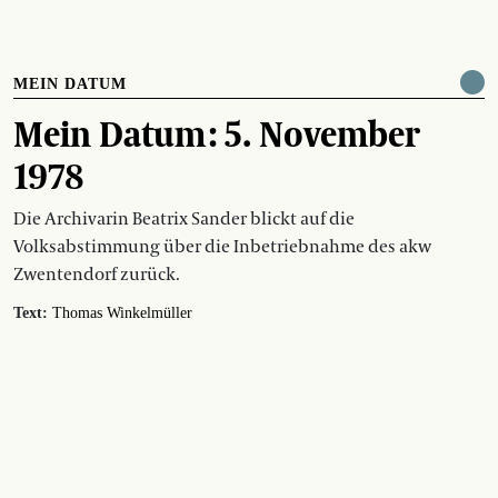
MEIN DATUM
Mein Datum : 5. November
1978
Die Archivarin Beatrix Sander blickt auf die
Volksabstimmung über die Inbetriebnahme des akw
Zwentendorf zurück.
Text:
Thomas Winkelmüller