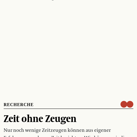
RECHERCHE
Zeit ohne Zeugen
Nur noch wenige Zeitzeugen können aus eigener