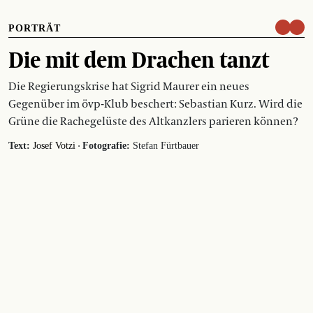
PORTRÄT
Die mit dem Drachen tanzt
Die Regierungskrise hat Sigrid Maurer ein neues
Gegenüber im övp-Klub beschert: Sebastian Kurz. Wird die
Grüne die Rachegelüste des Altkanzlers parieren können?
·
Text:
Josef Votzi
Fotografie:
Stefan Fürtbauer