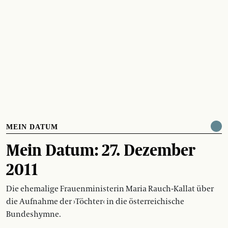
MEIN DATUM
Mein Datum: 27. Dezember
2011
Die ehemalige Frauenministerin Maria Rauch-Kallat über
die Aufnahme der ›Töchter‹ in die österreichische
Bundeshymne.