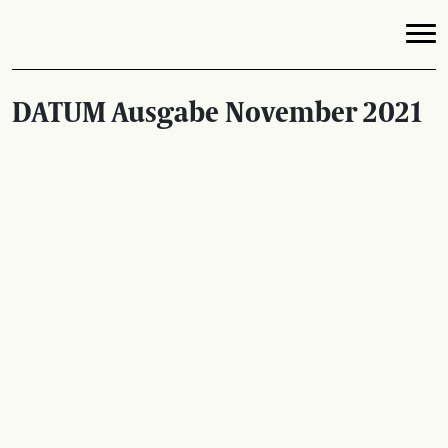
DATUM Ausgabe November 2021