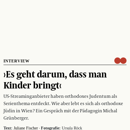
INTERVIEW
›Es geht darum, dass man
Kinder bringt‹
US-Streaming­anbieter haben orthodoxes Judentum als
Serienthema entdeckt. Wie aber lebt es sich als orthodoxe
Jüdin in Wien? Ein Gespräch mit der Pädagogin Michal
Grünberger.
·
Text:
Juliane Fischer
Fotografie:
Ursula Röck