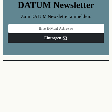
DATUM Newsletter
Zum DATUM Newsletter anmelden.
Eintragen