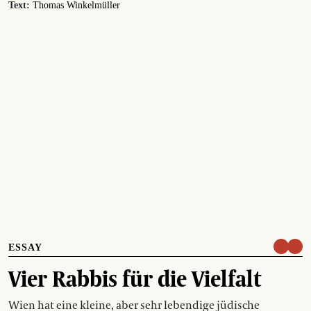
Text:
Thomas Winkelmüller
ESSAY
Vier Rabbis für die Vielfalt
Wien hat eine kleine, aber sehr lebendige jüdische