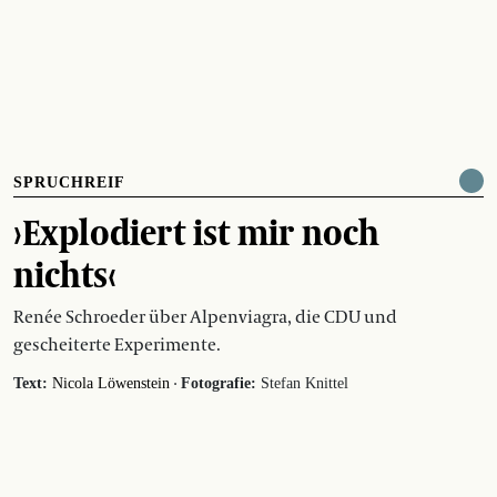
SPRUCHREIF
›Explodiert ist mir noch
nichts‹
Renée Schroeder über Alpenviagra, die CDU und
gescheiterte Experimente.
·
Text:
Nicola Löwenstein
Fotografie:
Stefan Knittel