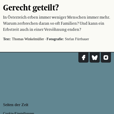
Gerecht geteilt?
In Österreich erben immer weniger Menschen immer mehr.
Warum zerbrechen daran so oft Familien? Und kann ein
Erbstreit auch in einer Versöhnung enden?
·
Text:
Thomas Winkelmüller
Fotografie:
Stefan Fürtbauer
Seiten der Zeit
Cookie-Einstellungen