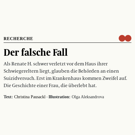
RECHERCHE
Der falsche Fall
Als Renate H. schwer verletzt vor dem Haus ihrer
Schwiegereltern liegt, glauben die Behörden an einen
Suizidversuch. Erst im Krankenhaus kommen Zweifel auf.
Die Geschichte einer Frau, die überlebt hat.
·
Text:
Christina Pausackl
Illustration:
Olga Aleksandrova