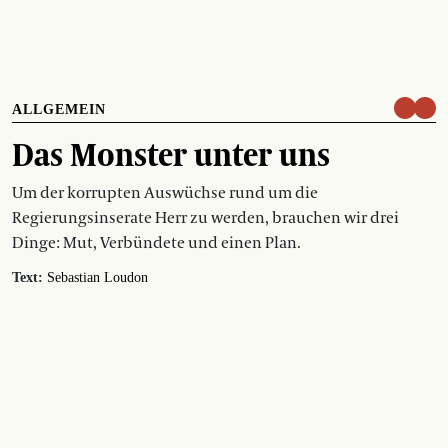
ALLGEMEIN
Das Monster unter uns
Um der korrupten Auswüchse rund um die
Regierungsinserate Herr zu werden, brauchen wir drei
Dinge: Mut, Verbündete und einen Plan.
Text:
Sebastian Loudon