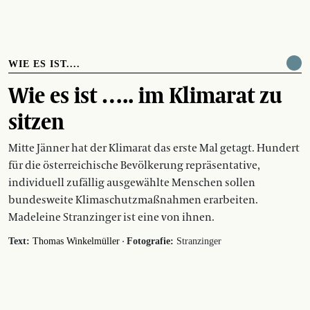
WIE ES IST....
Wie es ist ….. im Klimarat zu
sitzen
Mitte Jänner hat der Klimarat das erste Mal getagt. Hundert
für die österreichische Bevölkerung repräsentative,
individuell zufällig ausgewählte Menschen sollen
bundesweite Klima­schutz­maßnahmen erarbeiten.
Madeleine Stranzinger ist eine von ihnen.
·
Text:
Thomas Winkelmüller
Fotografie:
Stranzinger