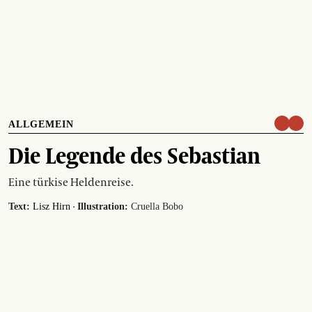
ALLGEMEIN
Die Legende des Sebastian
Eine türkise Heldenreise.
·
Text:
Lisz Hirn
Illustration:
Cruella Bobo