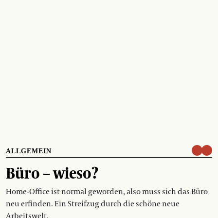
ALLGEMEIN
Büro – wieso?
Home-Office ist normal geworden, also muss sich das Büro
neu erfinden. Ein Streifzug durch die schöne neue
Arbeitswelt.