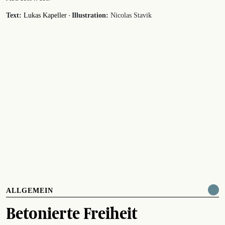
·
Text:
Lukas Kapeller
Illustration:
Nicolas Stavik
ALLGEMEIN
Betonierte Freiheit