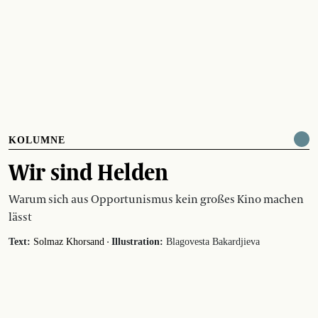
KOLUMNE
Wir sind Helden
Warum sich aus Opportunismus kein großes Kino machen
lässt
·
Text:
Solmaz Khorsand
Illustration:
Blagovesta Bakardjieva