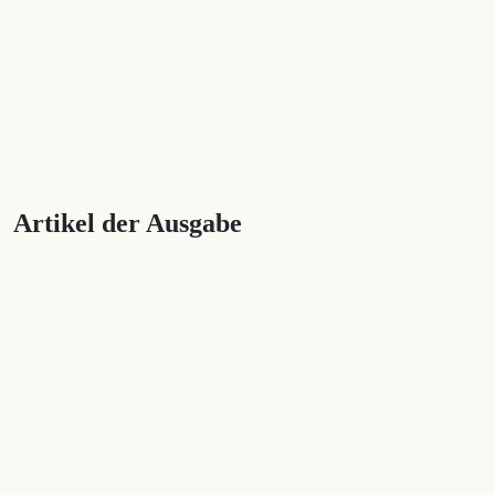
Artikel der Ausgabe