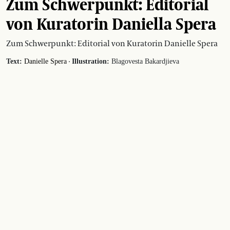
Zum Schwerpunkt: Editorial
von Kuratorin Daniella Spera
Zum Schwerpunkt: Editorial von Kuratorin Danielle Spera
·
Text:
Danielle Spera
Illustration:
Blagovesta Bakardjieva