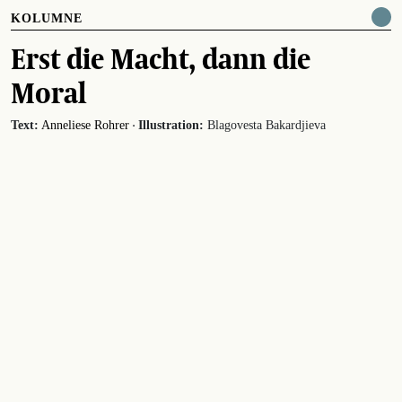
KOLUMNE
Erst die Macht, dann die
Moral
·
Text:
Anneliese Rohrer
Illustration:
Blagovesta Bakardjieva