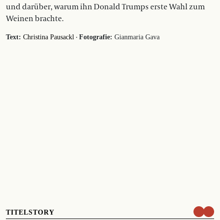
und darüber, warum ihn Donald Trumps erste Wahl zum
Weinen brachte.
·
Text:
Christina Pausackl
Fotografie:
Gianmaria Gava
TITELSTORY