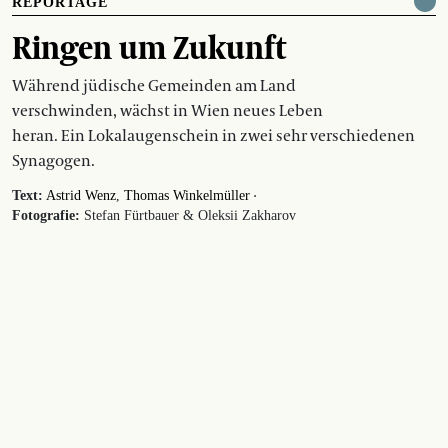
REPORTAGE
Ringen um Zukunft
Während jüdische Gemeinden am Land
verschwinden, wächst in Wien neues Leben
heran. Ein Lokalaugenschein in zwei sehr verschiedenen
Synagogen.
·
Text:
Astrid Wenz
Thomas Winkelmüller
Fotografie:
Stefan Fürtbauer & Oleksii Zakharov