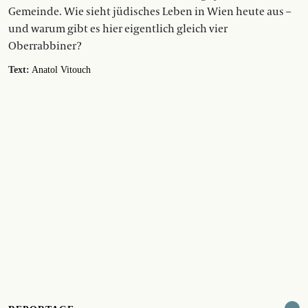
Gemeinde. Wie sieht jüdisches Leben in Wien heute aus –
und warum gibt es hier eigentlich gleich vier
Oberrabbiner?
Text:
Anatol Vitouch