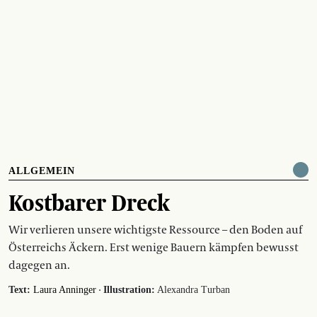
ALLGEMEIN
Kostbarer Dreck
Wir verlieren unsere wichtigste Ressource – den Boden auf
Österreichs Äckern. Erst wenige Bauern kämpfen bewusst
dagegen an.
·
Text:
Laura Anninger
Illustration:
Alexandra Turban