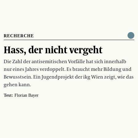
RECHERCHE
Hass, der nicht vergeht
Die Zahl der antisemitischen Vorfälle hat sich innerhalb
nur eines Jahres verdoppelt. Es braucht mehr Bildung und
Bewusstsein. Ein Jugendprojekt der ikg Wien zeigt, wie das
gehen kann.
Text:
Florian Bayer