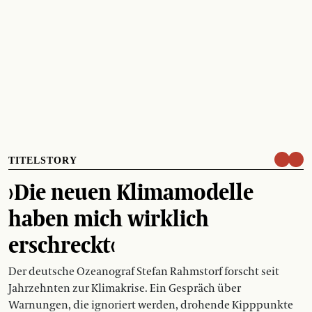
TITELSTORY
›Die neuen Klimamodelle
haben mich wirklich
erschreckt‹
Der deutsche Ozeanograf Stefan Rahmstorf forscht seit
Jahrzehnten zur Klimakrise. Ein Gespräch über
Warnungen, die ignoriert werden, drohende Kipppunkte