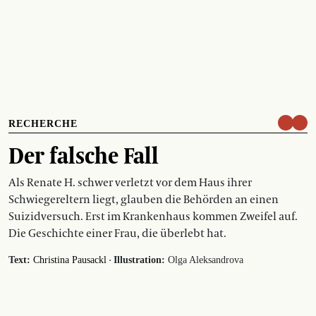
RECHERCHE
Der falsche Fall
Als Renate H. schwer verletzt vor dem Haus ihrer
Schwiegereltern liegt, glauben die Behörden an einen
Suizidversuch. Erst im Krankenhaus kommen Zweifel auf.
Die Geschichte einer Frau, die überlebt hat.
·
Text:
Christina Pausackl
Illustration:
Olga Aleksandrova