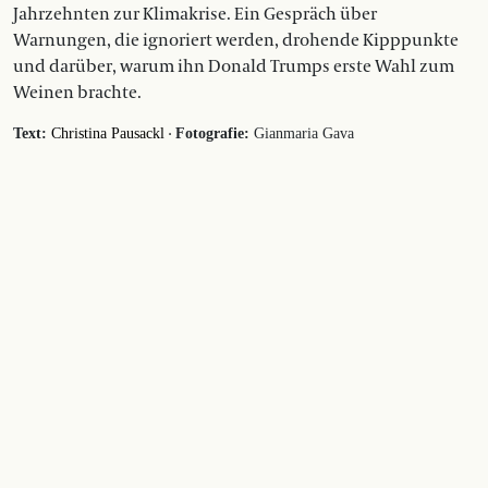
Jahrzehnten zur Klimakrise. Ein Gespräch über
Warnungen, die ignoriert werden, drohende Kipppunkte
und darüber, warum ihn Donald Trumps erste Wahl zum
Weinen brachte.
·
Text:
Christina Pausackl
Fotografie:
Gianmaria Gava