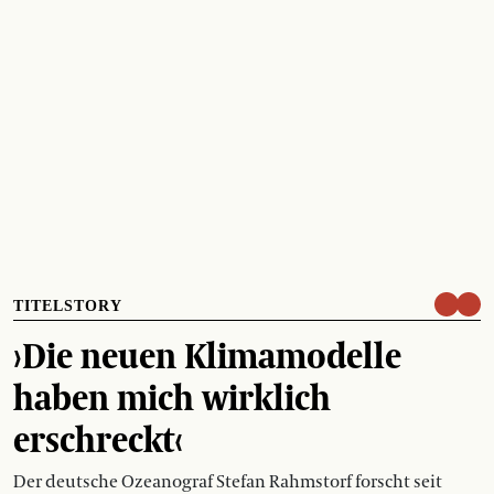
TITELSTORY
›Die neuen Klimamodelle
haben mich wirklich
erschreckt‹
Der deutsche Ozeanograf Stefan Rahmstorf forscht seit