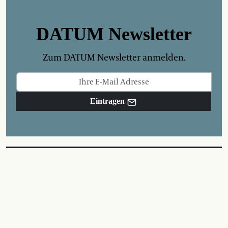
DATUM Newsletter
Zum DATUM Newsletter anmelden.
Eintragen