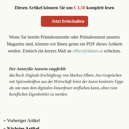
Diesen Artikel können Sie um
€ 3,50
komplett lesen
Jetzt freischalten
Wenn Sie bereits Printabonnentin oder Printabonnent unseres
Magazins sind, können wir Ihnen gerne ein PDF dieses Artikels
senden. Einfach ein kurzes Mail an
office@datum.at
schicken.
Der Autor/die Autorin empfiehlt
das Buch ›Digitale Erschöpfung‹ von Markus Albers. Aus Gesprächen
mit Spitzenkräften aus der Wirtschaft leitet der Autor konkrete Tipps
ab, wie man dem digitalen Dauerfeuer entfliehen kann, ohne zum
beruf­lichen Eigenbrötler zu werden.
« Vorheriger Artikel
» Nächster Artikel