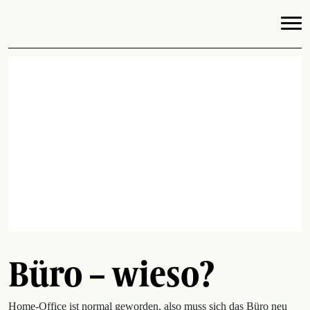
Büro – wieso?
Home-Office ist normal geworden, also muss sich das Büro neu