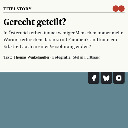
TITELSTORY
Gerecht geteilt?
In Österreich erben immer weniger Menschen immer mehr.
Warum zerbrechen daran so oft Familien? Und kann ein
Erbstreit auch in einer Versöhnung enden?
·
Text:
Thomas Winkelmüller
Fotografie:
Stefan Fürtbauer