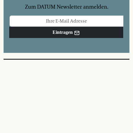
Zum DATUM Newsletter anmelden.
Eintragen