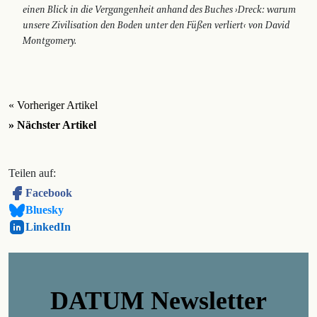
einen Blick in die Vergangenheit anhand des Buches ›Dreck: warum
unsere Zivilisation den Boden unter den Füßen verliert‹ von David
Montgomery.
« Vorheriger Artikel
» Nächster Artikel
Teilen auf:
Facebook
Bluesky
LinkedIn
DATUM Newsletter