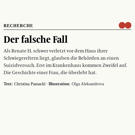
RECHERCHE
Der falsche Fall
Als Renate H. schwer verletzt vor dem Haus ihrer
Schwiegereltern liegt, glauben die Behörden an einen
Suizidversuch. Erst im Krankenhaus kommen Zweifel auf.
Die Geschichte einer Frau, die überlebt hat.
·
Text:
Christina Pausackl
Illustration:
Olga Aleksandrova