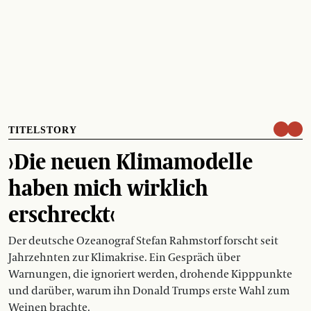
TITELSTORY
›Die neuen Klimamodelle
haben mich wirklich
erschreckt‹
Der deutsche Ozeanograf Stefan Rahmstorf forscht seit
Jahrzehnten zur Klimakrise. Ein Gespräch über
Warnungen, die ignoriert werden, drohende Kipppunkte
und darüber, warum ihn Donald Trumps erste Wahl zum
Weinen brachte.