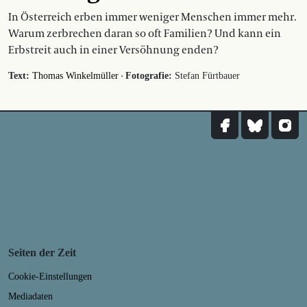
In Österreich erben immer weniger Menschen immer mehr.
Warum zerbrechen daran so oft Familien? Und kann ein
Erbstreit auch in einer Versöhnung enden?
·
Text:
Thomas Winkelmüller
Fotografie:
Stefan Fürtbauer
Seiten der Zeit
Cookie-Einstellungen
Mediadaten