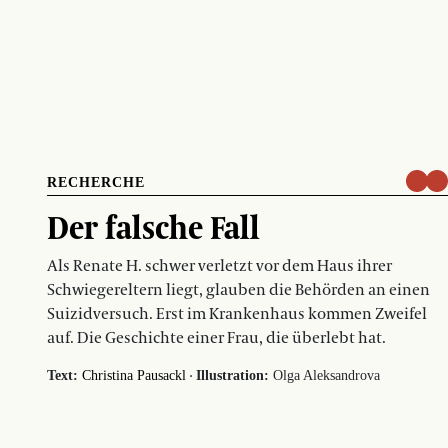
RECHERCHE
Der falsche Fall
Als Renate H. schwer verletzt vor dem Haus ihrer
Schwiegereltern liegt, glauben die Behörden an einen
Suizidversuch. Erst im Krankenhaus kommen Zweifel
auf. Die Geschichte einer Frau, die überlebt hat.
·
Text:
Christina Pausackl
Illustration:
Olga Aleksandrova