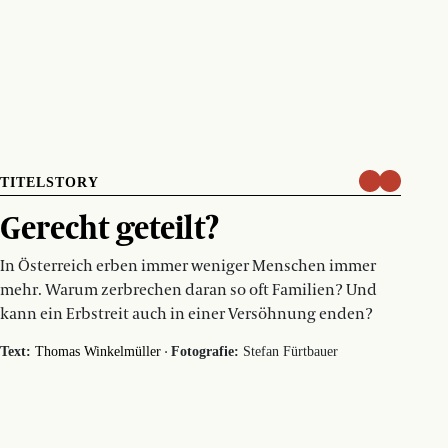
TITELSTORY
Gerecht geteilt?
In Österreich erben immer weniger Menschen immer
mehr. Warum zerbrechen daran so oft Familien? Und
kann ein Erbstreit auch in einer Versöhnung enden?
·
Text:
Thomas Winkelmüller
Fotografie:
Stefan Fürtbauer