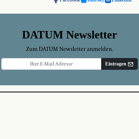
DATUM Newsletter
Zum DATUM Newsletter anmelden.
Eintragen