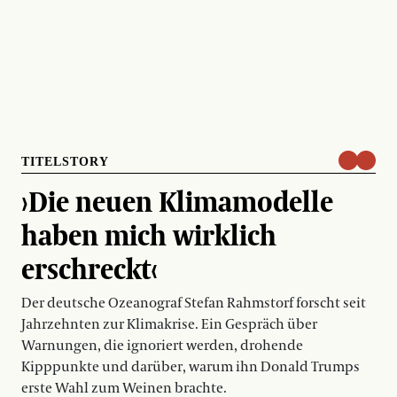
TITELSTORY
›Die neuen Klimamodelle
haben mich wirklich
erschreckt‹
Der deutsche Ozeanograf Stefan Rahmstorf forscht seit
Jahrzehnten zur Klimakrise. Ein Gespräch über
Warnungen, die ignoriert werden, drohende
Kipppunkte und darüber, warum ihn Donald Trumps
erste Wahl zum Weinen brachte.