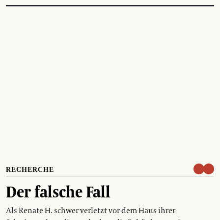
RECHERCHE
Der falsche Fall
Als Renate H. schwer verletzt vor dem Haus ihrer