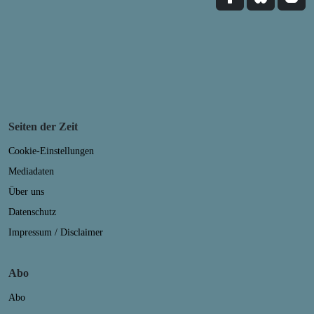
Seiten der Zeit
Cookie-Einstellungen
Mediadaten
Über uns
Datenschutz
Impressum / Disclaimer
Abo
Abo