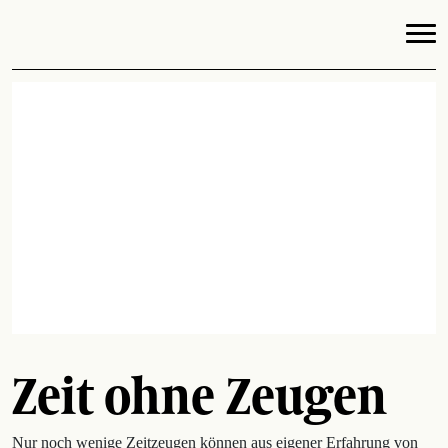
Zeit ohne Zeugen
Nur noch wenige Zeitzeugen können aus eigener Erfahrung von