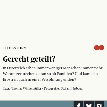
TITELSTORY
Gerecht geteilt?
In Österreich erben immer weniger Menschen immer mehr.
Warum zerbrechen daran so oft Familien? Und kann ein
Erbstreit auch in einer Versöhnung enden?
·
Text:
Thomas Winkelmüller
Fotografie:
Stefan Fürtbauer