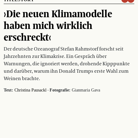
›Die neuen Klimamodelle
haben mich wirklich
erschreckt‹
Der deutsche Ozeanograf Stefan Rahmstorf forscht seit
Jahrzehnten zur Klimakrise. Ein Gespräch über
Warnungen, die ignoriert werden, drohende Kipppunkte
und darüber, warum ihn Donald Trumps erste Wahl zum
Weinen brachte.
·
Text:
Christina Pausackl
Fotografie:
Gianmaria Gava