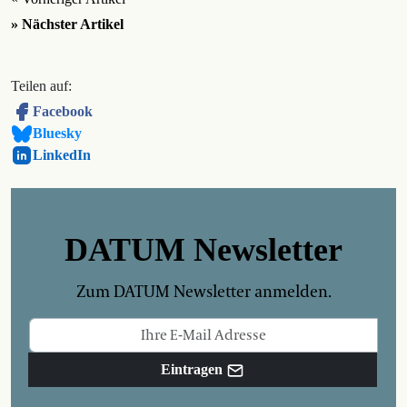
» Nächster Artikel
Teilen auf:
Facebook
Bluesky
LinkedIn
DATUM Newsletter
Zum DATUM Newsletter anmelden.
Eintragen