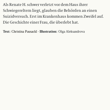
Als Renate H. schwer verletzt vor dem Haus ihrer
Schwiegereltern liegt, glauben die Behörden an einen
Suizidversuch. Erst im Krankenhaus kommen Zweifel auf.
Die Geschichte einer Frau, die überlebt hat.
·
Text:
Christina Pausackl
Illustration:
Olga Aleksandrova