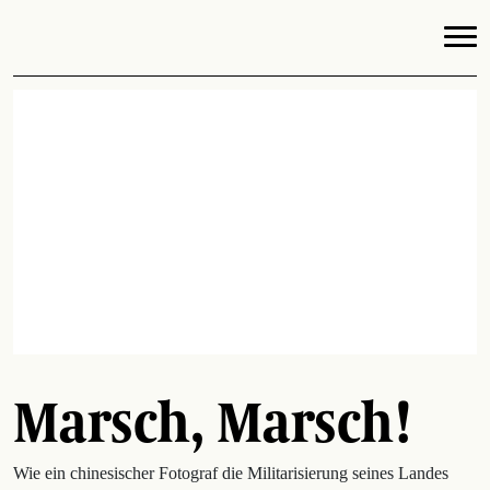
Marsch, Marsch!
Wie ein chinesischer Fotograf die Militarisierung seines Landes