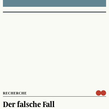
RECHERCHE
Der falsche Fall