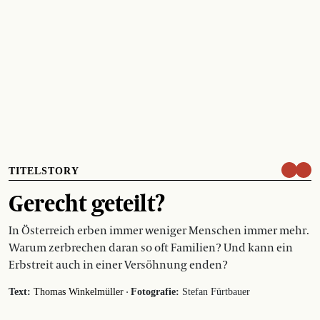
TITELSTORY
Gerecht geteilt?
In Österreich erben immer weniger Menschen immer mehr.
Warum zerbrechen daran so oft Familien? Und kann ein
Erbstreit auch in einer Versöhnung enden?
·
Text:
Thomas Winkelmüller
Fotografie:
Stefan Fürtbauer