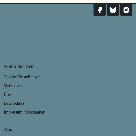
Seiten der Zeit
Cookie-Einstellungen
Mediadaten
Über uns
Datenschutz
Impressum / Disclaimer
Abo