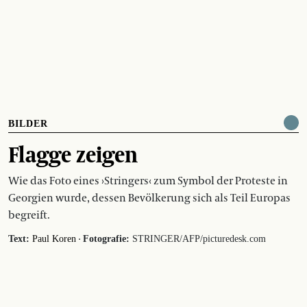
BILDER
Flagge zeigen
Wie das Foto eines ›Stringers‹ zum Symbol der Proteste in
Georgien wurde, dessen Bevölkerung sich als Teil Europas
begreift.
·
Text:
Paul Koren
Fotografie:
STRINGER/AFP/picturedesk.com