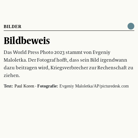
BILDER
Bildbeweis
Das World Press Photo 2023 stammt von Evgeniy
Maloletka. Der Fotograf hofft, dass sein Bild irgendwann
dazu beitragen wird, Kriegsverbrecher zur Rechenschaft zu
ziehen.
·
Text:
Paul Koren
Fotografie:
Evgeniy Maloletka/AP/picturedesk.com