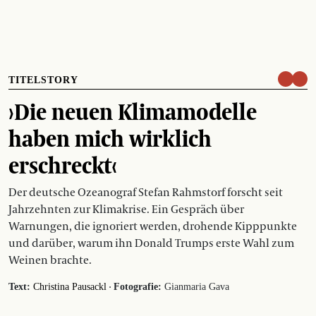
TITELSTORY
›Die neuen Klimamodelle
haben mich wirklich
erschreckt‹
Der deutsche Ozeanograf Stefan Rahmstorf forscht seit
Jahrzehnten zur Klimakrise. Ein Gespräch über
Warnungen, die ignoriert werden, drohende Kipppunkte
und darüber, warum ihn Donald Trumps erste Wahl zum
Weinen brachte.
·
Text:
Christina Pausackl
Fotografie:
Gianmaria Gava