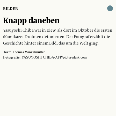
BILDER
Knapp daneben
Yasuyoshi Chiba war in Kiew, als dort im Oktober die ersten
›Kamikaze‹-Drohnen detonierten. Der Fotograf erzählt die
Geschichte hinter einem Bild, das um die Welt ging.
·
Text:
Thomas Winkelmüller
Fotografie:
YASUYOSHI CHIBA/AFP/picturedesk.com