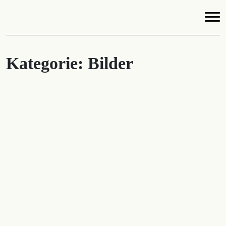
Kategorie:
Bilder