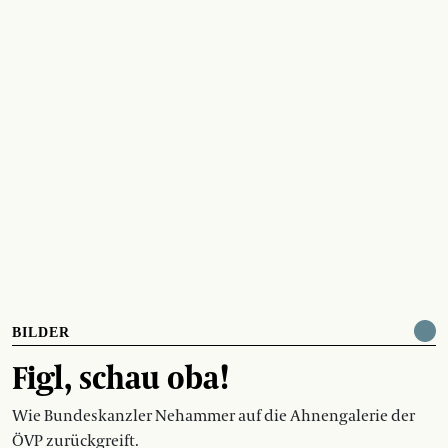
BILDER
Figl, schau oba!
Wie Bundeskanzler Nehammer auf die Ahnengalerie der
ÖVP zurückgreift.