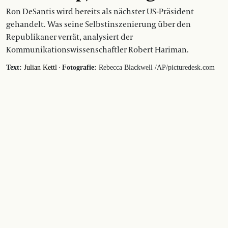
Ron DeSantis wird bereits als nächster US-Präsident
gehandelt. Was seine Selbstinszenierung über den
Republikaner verrät, analysiert der
Kommunikationswissenschaftler Robert Hariman.
·
Text:
Julian Kettl
Fotografie:
Rebecca Blackwell /AP/picturedesk.com