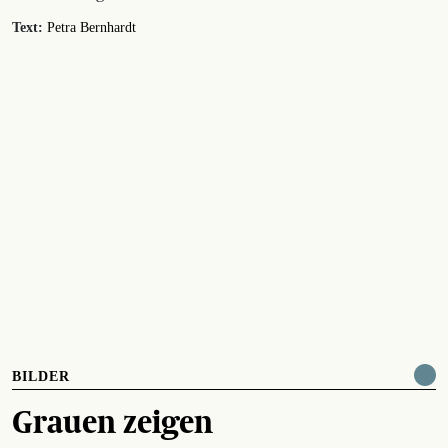
Text:
Petra Bernhardt
BILDER
Grauen zeigen