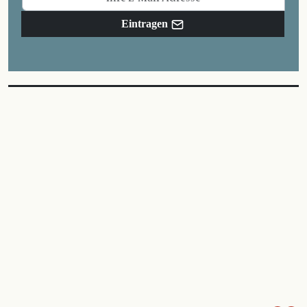
Eintragen