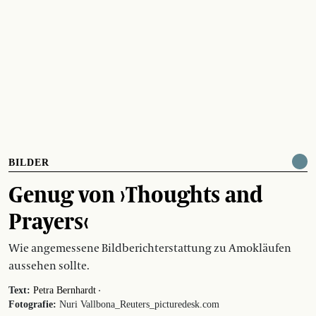
BILDER
Genug von ›Thoughts and
Prayers‹
Wie angemessene Bildberichterstattung zu Amokläufen
aussehen sollte.
·
Text:
Petra Bernhardt
Fotografie:
Nuri Vallbona_Reuters_picturedesk.com