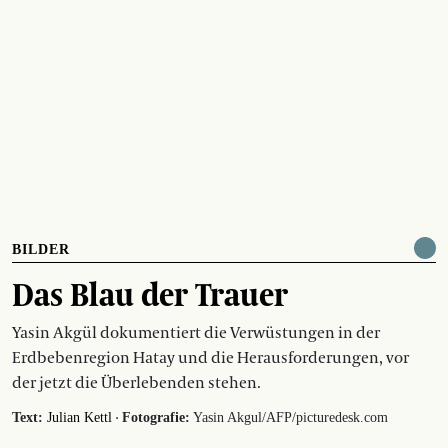
BILDER
Das Blau der Trauer
Yasin Akgül dokumentiert die Verwüstungen in der
Erdbebenregion Hatay und die Herausforderungen, vor
der jetzt die Überlebenden stehen.
·
Text:
Julian Kettl
Fotografie:
Yasin Akgul/AFP/picturedesk.com