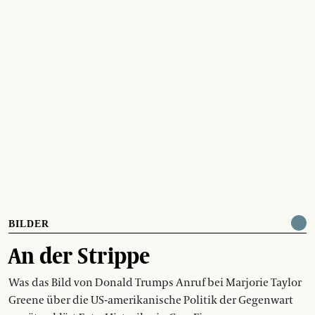
BILDER
An der Strippe
Was das Bild von Donald Trumps Anruf bei Marjorie Taylor
Greene über die US-amerikanische Politik der Gegenwart