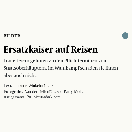
BILDER
Ersatzkaiser auf Reisen
Trauerfeiern gehören zu den Pflichtterminen von
Staatsoberhäuptern. Im Wahlkampf schaden sie ihnen
aber auch nicht.
·
Text:
Thomas Winkelmüller
Fotografie:
Van der Bellen©David Parry Media
Assignments_PA_picturedesk.com