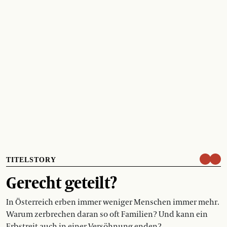
TITELSTORY
Gerecht geteilt?
In Österreich erben immer weniger Menschen immer mehr.
Warum zerbrechen daran so oft Familien? Und kann ein
Erbstreit auch in einer Versöhnung enden?