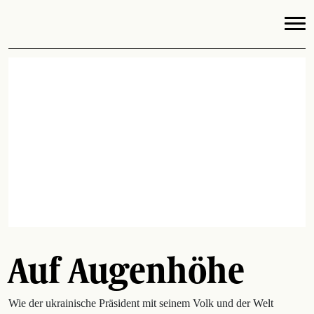
Auf Augenhöhe
Wie der ukrainische Präsident mit seinem Volk und der Welt