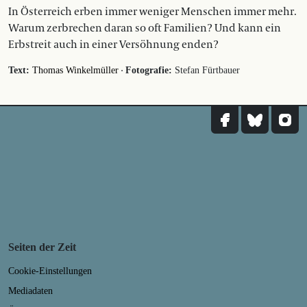
In Österreich erben immer weniger Menschen immer mehr.
Warum zerbrechen daran so oft Familien? Und kann ein
Erbstreit auch in einer Versöhnung enden?
·
Text:
Thomas Winkelmüller
Fotografie:
Stefan Fürtbauer
Seiten der Zeit
Cookie-Einstellungen
Mediadaten