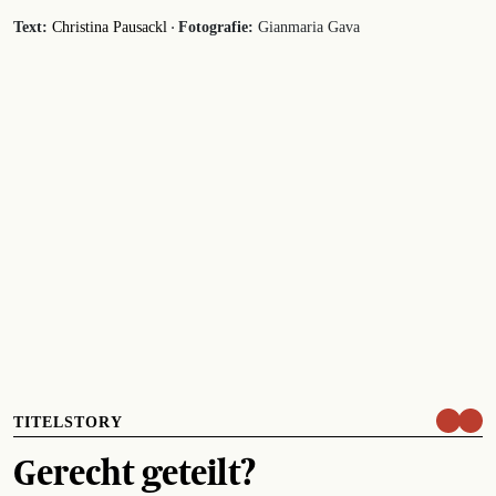
·
Text:
Christina Pausackl
Fotografie:
Gianmaria Gava
TITELSTORY
Gerecht geteilt?