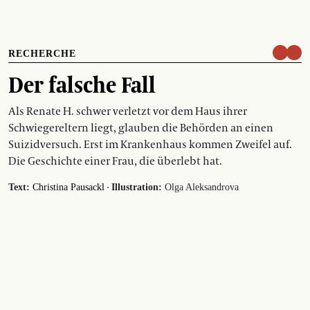
RECHERCHE
Der falsche Fall
Als Renate H. schwer verletzt vor dem Haus ihrer
Schwiegereltern liegt, glauben die Behörden an einen
Suizidversuch. Erst im Krankenhaus kommen Zweifel auf.
Die Geschichte einer Frau, die überlebt hat.
·
Text:
Christina Pausackl
Illustration:
Olga Aleksandrova