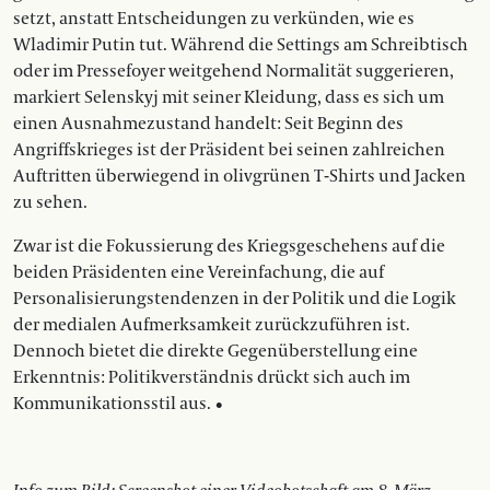
setzt, anstatt Entscheidungen zu verkünden, wie es
Wladimir Putin tut. Während die Settings am Schreibtisch
oder im Pressefoyer weitgehend Normalität suggerieren,
markiert Selenskyj mit seiner Kleidung, dass es sich um
einen Ausnahmezustand handelt: Seit Beginn des
Angriffskrieges ist der Präsident bei seinen zahlreichen
Auftritten überwiegend in olivgrünen T-Shirts und Jacken
zu sehen.
Zwar ist die Fokussierung des Kriegsgeschehens auf die
beiden Präsidenten eine Vereinfachung, die auf
Personalisierungstendenzen in der Politik und die Logik
der medialen Aufmerksamkeit zurückzuführen ist.
Dennoch bietet die ­direkte Gegenüberstellung eine
Erkenntnis: ­Politikverständnis drückt sich auch im
Kommunikationsstil aus. •