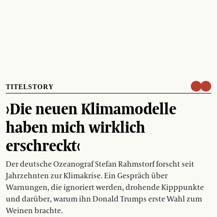
TITELSTORY
›Die neuen Klimamodelle
haben mich wirklich
erschreckt‹
Der deutsche Ozeanograf Stefan Rahmstorf forscht seit
Jahrzehnten zur Klimakrise. Ein Gespräch über
Warnungen, die ignoriert werden, drohende Kipppunkte
und darüber, warum ihn Donald Trumps erste Wahl zum
Weinen brachte.