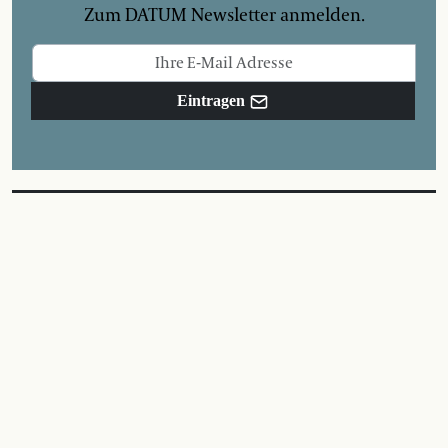
Zum DATUM Newsletter anmelden.
Eintragen