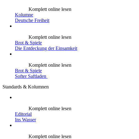
Komplett online lesen
Kolumne
Deutsche Freiheit
Komplett online lesen
Brot & Spiele
Die Entdeckung der Einsamkeit
Komplett online lesen
Brot & Spiele
Softer Saftladen
Standards & Kolumnen
Komplett online lesen
Editorial
Ins Wasser
Komplett online lesen