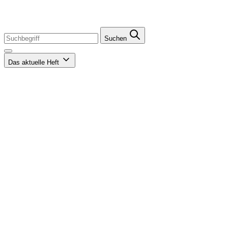
Suchen
Das aktuelle Heft