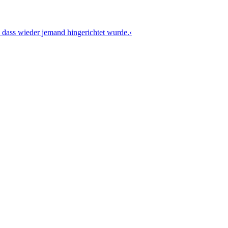
 dass wieder jemand hingerichtet wurde.‹