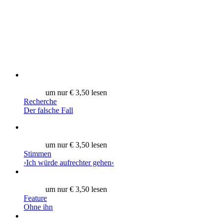
um nur € 3,50 lesen
Recherche
Der falsche Fall
um nur € 3,50 lesen
Stimmen
›Ich würde aufrechter gehen‹
um nur € 3,50 lesen
Feature
Ohne ihn