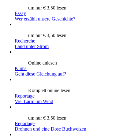
um nur € 3,50 lesen
Essay
Wer erzählt unsere Geschichte?
um nur € 3,50 lesen
Recherche
Land unter Strom
Online anlesen
Klima
Geht diese Gleichung auf?
Komplett online lesen
Reportage
Viel Lärm um Wind
um nur € 3,50 lesen
Reportage
Drohnen und eine Dose Buchweizen