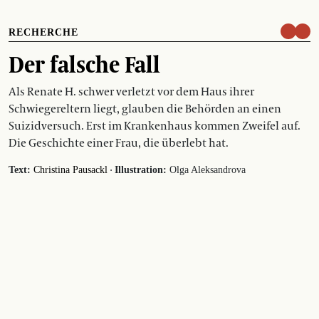
RECHERCHE
Der falsche Fall
Als Renate H. schwer verletzt vor dem Haus ihrer
Schwiegereltern liegt, glauben die Behörden an einen
Suizidversuch. Erst im Krankenhaus kommen Zweifel auf.
Die Geschichte einer Frau, die überlebt hat.
·
Text:
Christina Pausackl
Illustration:
Olga Aleksandrova