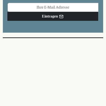
Eintragen