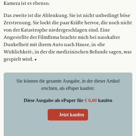
Kamera ist es ebenso.
Das zweite ist die Ablenkung. Sie ist nicht unbedingt böse
Zerstreuung. Sie lockt die paar Kräfte hervor, die noch nicht
von der Katastrophe niedergeschlagen sind. Eine
Angestellte der Filmfirma brachte mich bei nasskalter
Dunkelheit mit ihrem Auto nach Hause, in ›die
Wirklichkeit‹, in der die medizinischen Befunde sagen, was
gespielt wird. •
Sie können die gesamte Ausgabe, in der dieser Artikel
erschien, als ePaper kaufen:
Diese Ausgabe als ePaper für
€ 6,00
kaufen
Jetzt kaufen