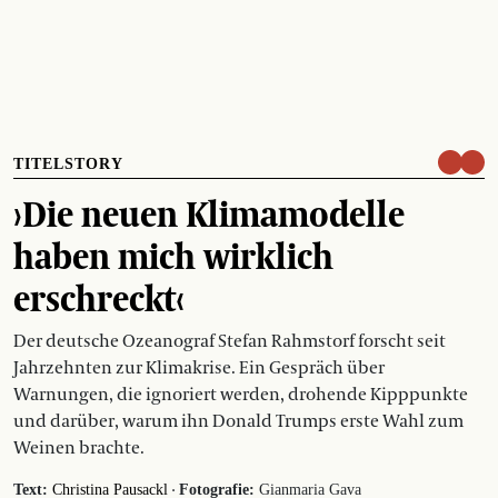
TITELSTORY
›Die neuen Klimamodelle
haben mich wirklich
erschreckt‹
Der deutsche Ozeanograf Stefan Rahmstorf forscht seit
Jahrzehnten zur Klimakrise. Ein Gespräch über
Warnungen, die ignoriert werden, drohende Kipppunkte
und darüber, warum ihn Donald Trumps erste Wahl zum
Weinen brachte.
·
Text:
Christina Pausackl
Fotografie:
Gianmaria Gava