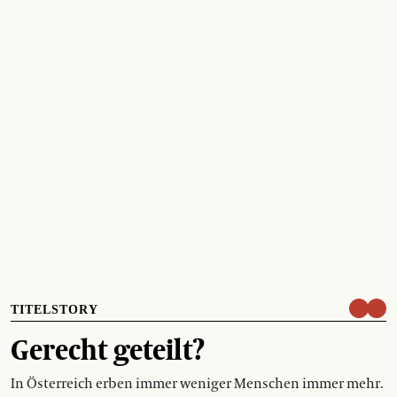
TITELSTORY
Gerecht geteilt?
In Österreich erben immer weniger Menschen immer mehr.