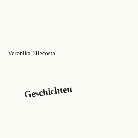
Veronika Ellecosta
Geschichten