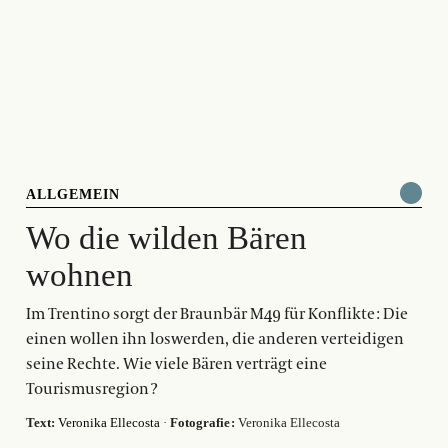
ALLGEMEIN
Wo die wilden Bären
wohnen
Im Trentino sorgt der Braunbär M49 für Konflikte : Die
einen wollen ihn loswerden, die anderen verteidigen
seine Rechte. Wie viele Bären verträgt eine
Tourismusregion ?
Text:
Veronika Ellecosta
·
Fotografie :
Veronika Ellecosta