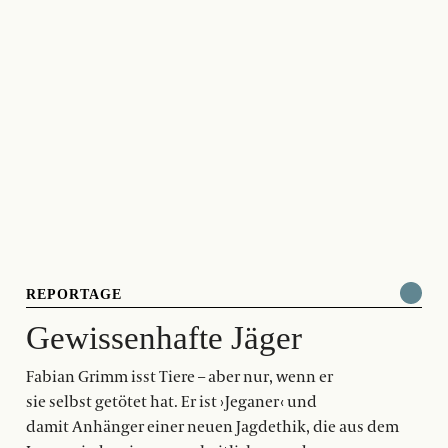
REPORTAGE
Gewissenhafte Jäger
Fabian Grimm isst Tiere – aber nur, wenn er
sie selbst getötet hat. Er ist › Jeganer ‹ und
damit Anhänger einer neuen Jagdethik, die aus dem