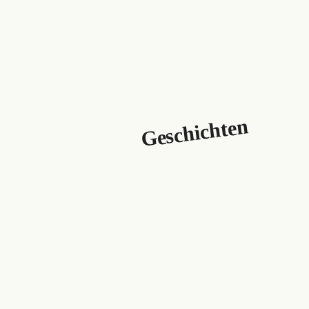
Geschichten