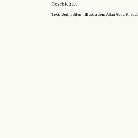
Geschichte.
Text:
Berfin Silen
·
Illustration:
Aliaa Abou Khadd