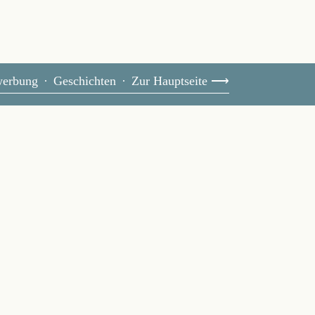
erbung
Geschichten
Zur Hauptseite ⟶