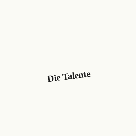
Die Talente