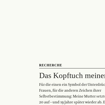
RECHERCHE
Das Kopftuch meine
Für die einen ein Symbol der Unterdrü
Frauen, für die anderen Zeichen ihrer
Selbstbestimmung: Meine Mutter setzt
20 auf – und 19 Jahre später wieder ab. 