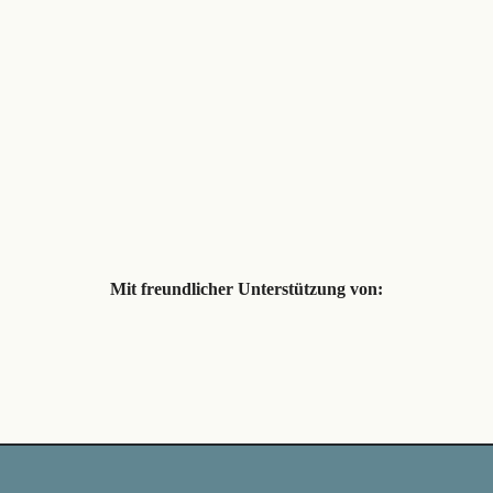
Mit freundlicher Unterstützung von: