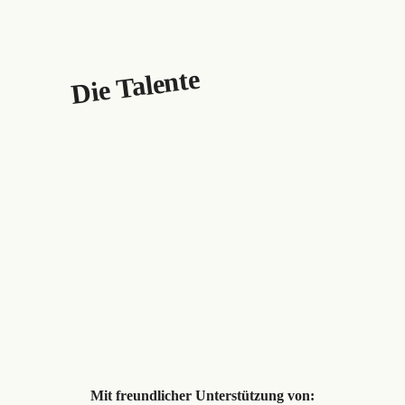
Die Talente
Mit freundlicher Unterstützung von: