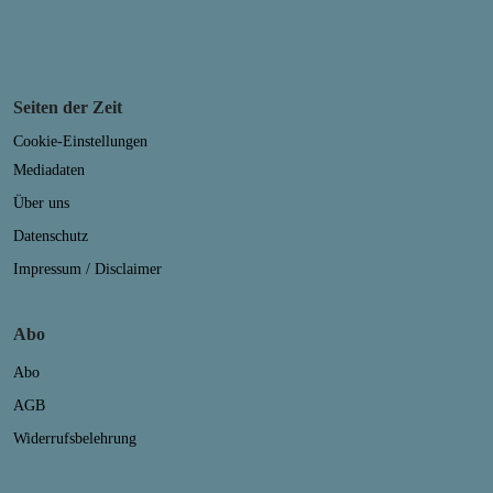
Seiten der Zeit
Cookie-Einstellungen
Mediadaten
Über uns
Datenschutz
Impressum / Disclaimer
Abo
Abo
AGB
Widerrufsbelehrung