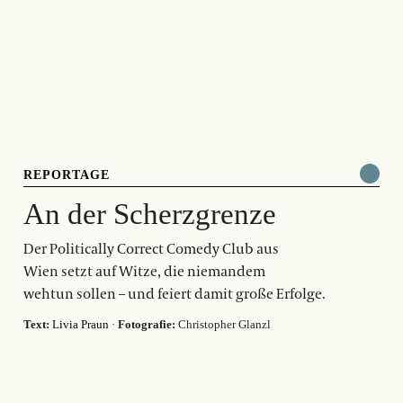
REPORTAGE
An der Scherzgrenze
Der Politically Correct Comedy Club aus
Wien setzt auf Witze, die niemandem
wehtun sollen – und feiert damit große Erfolge.
Text:
Livia Praun
·
Fotografie:
Christopher Glanzl