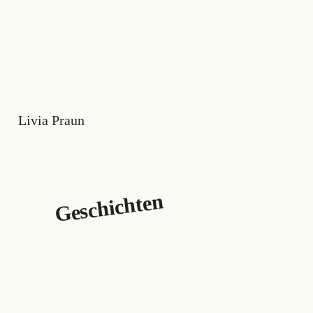
Livia Praun
Geschichten