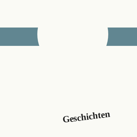
DATUM Talent
Geschichten