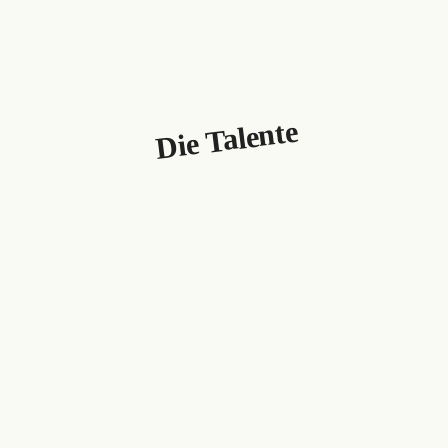
Die Talente