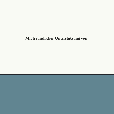
Mit freundlicher Unterstützung von: