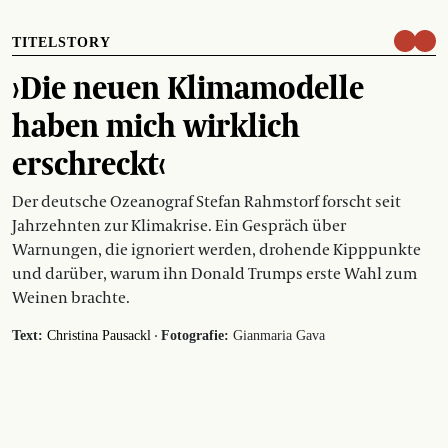
TITELSTORY
›Die neuen Klimamodelle
haben mich wirklich
erschreckt‹
Der deutsche Ozeanograf Stefan Rahmstorf forscht seit
Jahrzehnten zur Klimakrise. Ein Gespräch über
Warnungen, die ignoriert werden, drohende Kipppunkte
und darüber, warum ihn Donald Trumps erste Wahl zum
Weinen brachte.
·
Text:
Christina Pausackl
Fotografie:
Gianmaria Gava