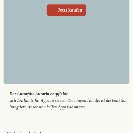
Jetzt kaufen
Der Autor/die Autorin empfiehlt
sich Zeitlimits für Apps zu setzen. Bei einigen Handys ist die Funktion
integriert. Ansonsten helfen Apps wie onesec.