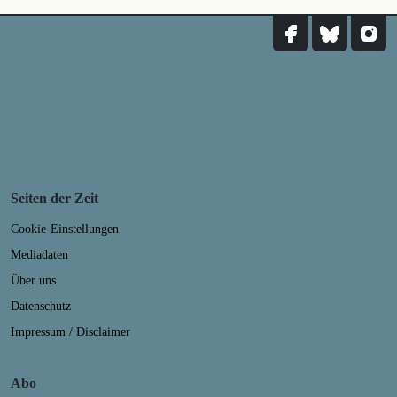
Seiten der Zeit
Cookie-Einstellungen
Mediadaten
Über uns
Datenschutz
Impressum / Disclaimer
Abo