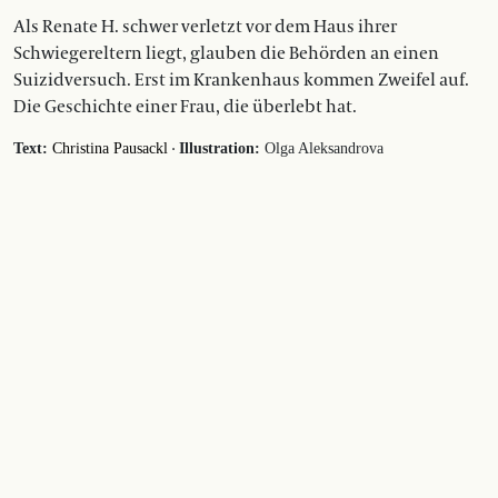
Als Renate H. schwer verletzt vor dem Haus ihrer
Schwiegereltern liegt, glauben die Behörden an einen
Suizidversuch. Erst im Krankenhaus kommen Zweifel auf.
Die Geschichte einer Frau, die überlebt hat.
·
Text:
Christina Pausackl
Illustration:
Olga Aleksandrova