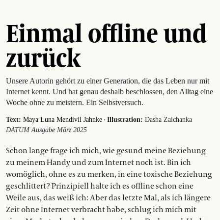
Einmal offline und
zurück
Unsere Autorin gehört zu einer Generation, die das Leben nur mit
Internet kennt. Und hat genau deshalb beschlossen, den Alltag eine
Woche ohne zu meistern. Ein Selbstversuch.
·
Text:
Maya Luna Mendivil Jahnke
Illustration:
Dasha Zaichanka
DATUM Ausgabe März 2025
Schon lange frage ich mich, wie gesund meine Beziehung
zu meinem Handy und zum Internet noch ist. Bin ich
womöglich, ohne es zu merken, in eine toxische Beziehung
geschlittert? Prinzipiell halte ich es offline schon eine
Weile aus, das weiß ich: Aber das letzte Mal, als ich längere
Zeit ohne Internet verbracht habe, schlug ich mich mit