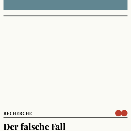
RECHERCHE
Der falsche Fall