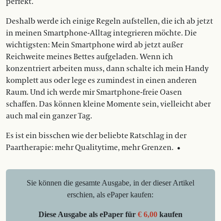
perfekt.
Deshalb werde ich einige Regeln aufstellen, die ich ab jetzt
in meinen Smartphone-Alltag integrieren möchte. Die
wichtigsten: Mein Smartphone wird ab jetzt außer
Reichweite meines Bettes aufgeladen. Wenn ich
konzentriert arbeiten muss, dann schalte ich mein Handy
komplett aus oder lege es zumindest in einen anderen
Raum. Und ich werde mir Smartphone-freie Oasen
schaffen. Das können kleine Momente sein, vielleicht aber
auch mal ein ganzer Tag.
Es ist ein bisschen wie der beliebte Ratschlag in der
Paartherapie: mehr Qualitytime, mehr Grenzen. •
Sie können die gesamte Ausgabe, in der dieser Artikel
erschien, als ePaper kaufen:
Diese Ausgabe als ePaper für
€ 6,00
kaufen