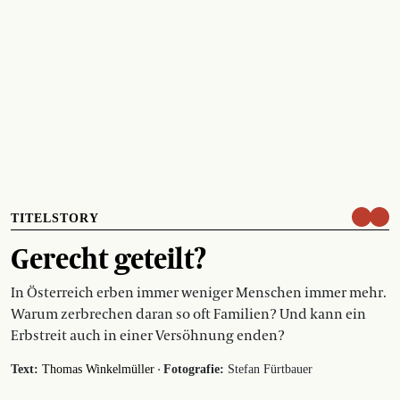
TITELSTORY
Gerecht geteilt?
In Österreich erben immer weniger Menschen immer mehr.
Warum zerbrechen daran so oft Familien? Und kann ein
Erbstreit auch in einer Versöhnung enden?
·
Text:
Thomas Winkelmüller
Fotografie:
Stefan Fürtbauer