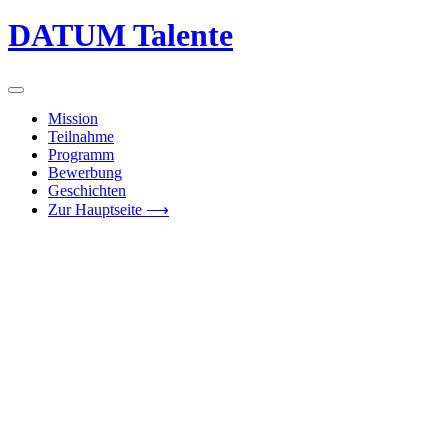
DATUM Talente
Mission
Teilnahme
Programm
Bewerbung
Geschichten
Zur Hauptseite ⟶