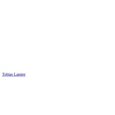
Tobias Langer