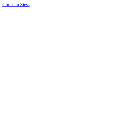
Christian Siess