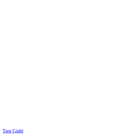
Tara Giahi