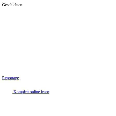
Geschichten
Reportage
Komplett online lesen