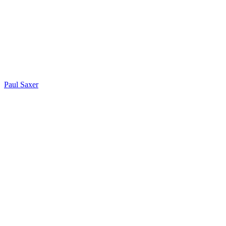
Paul Saxer