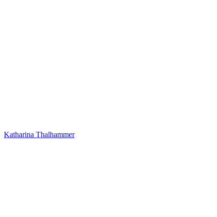
Katharina Thalhammer