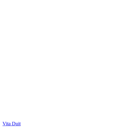
Vita Duit