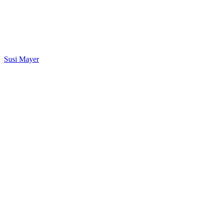
Susi Mayer