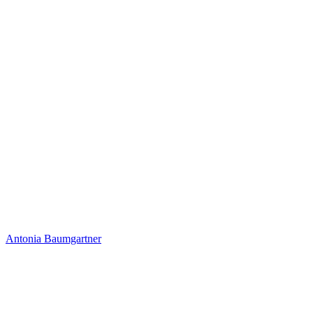
Antonia Baumgartner