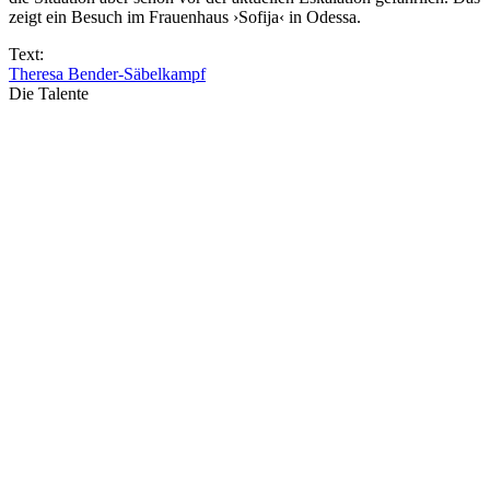
zeigt ein Besuch im Frauenhaus ›Sofija‹ in Odessa.
Text:
Theresa Bender-Säbelkampf
Die Talente