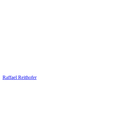
Raffael Reithofer