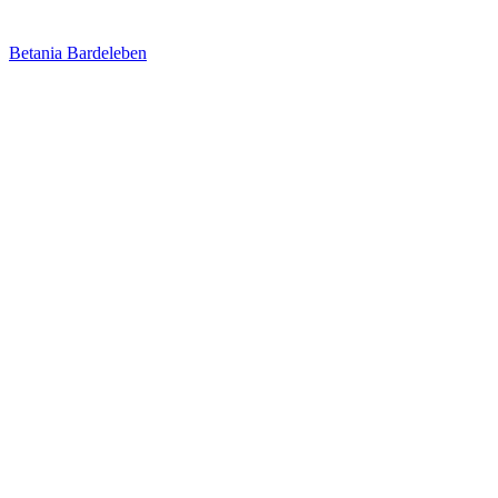
Betania Bardeleben