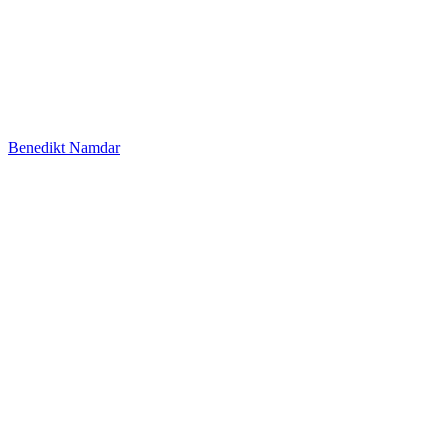
Benedikt Namdar