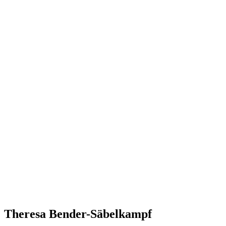
Theresa Bender-Säbelkampf