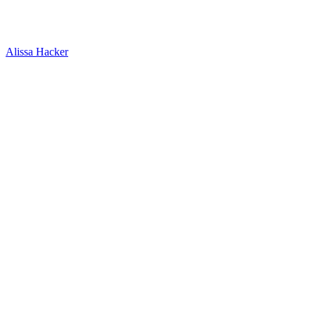
Alissa Hacker