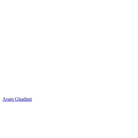
Aram Ghadimi