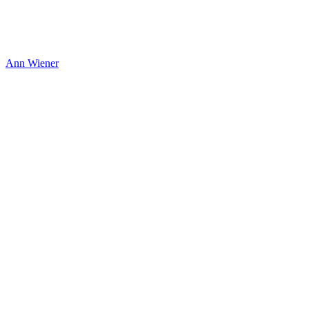
Ann Wiener