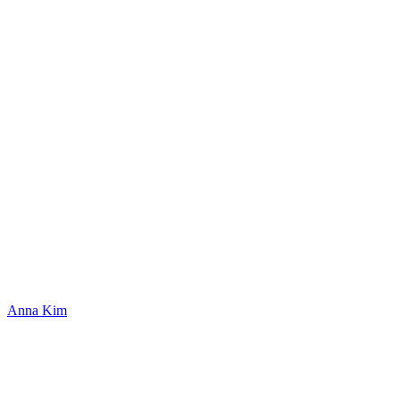
Anna Kim