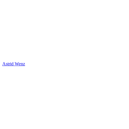
Astrid Wenz