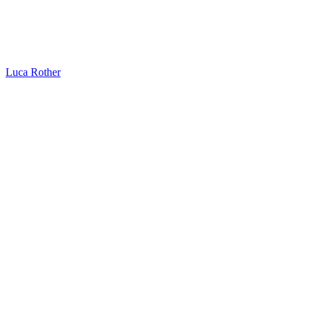
Luca Rother