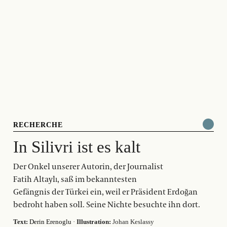
RECHERCHE
In Silivri ist es kalt
Der Onkel unserer Autorin, der Journalist
Fatih Altaylı, saß im bekanntesten
Gefängnis der Türkei ein, weil er Präsident Erdoğan
bedroht haben soll. Seine Nichte besuchte ihn dort.
Text:
Derin Erenoglu
·
Illustration:
Johan Keslassy