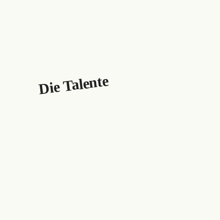
Die Talente