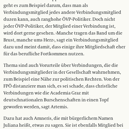
geht es zum Beispiel darum, dass man als
Verbindungsmitglied jedes andere Verbindungsmitglied
duzen kann, auch ranghohe ÖVP-Politiker. Doch nicht
jeder ÖVP-Politiker, der Mitglied einer Verbindung ist,
wird dort gerne gesehen. ›Manche tragen das Band um die
Brust, manche ums Herz‹, sagt ein Verbindungsmitglied
dazu und meint damit, dass einige ihre Mitgliedschaft eher
für das berufliche Fortkommen nutzen.
Thema sind auch Vorurteile über Verbindungen, die die
Verbindungsmitglieder in der Gesellschaft wahrnehmen,
zum Beispiel eine Nähe zur politischen Rechten. Von der
FPÖ distanziere man sich, es sei schade, dass christliche
Verbindungen wie die Academia Graz mit
deutschnationalen Burschenschaften in einen Topf
geworfen werden, sagt Artemis.
Dazu hat auch Amneris, die mit bürgerlichem Namen
Juliana heißt, etwas zu sagen. Sie ist ebenfalls Mitglied bei