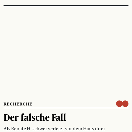
RECHERCHE
Der falsche Fall
Als Renate H. schwer verletzt vor dem Haus ihrer