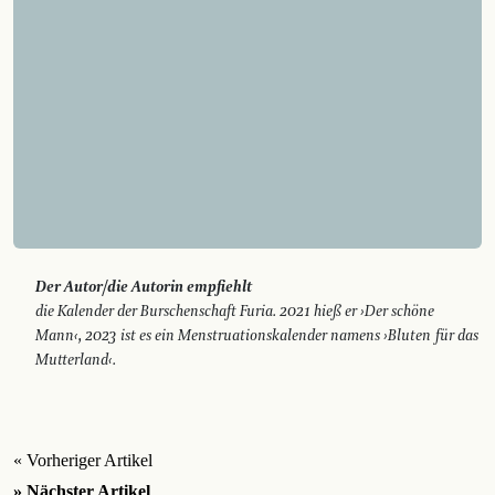
Der Autor/die Autorin empfiehlt
die Kalender der Burschenschaft Furia. 2021 hieß er ›Der schöne
Mann‹, 2023 ist es ein Menstruationskalender namens ›Bluten für das
Mutterland‹.
« Vorheriger Artikel
» Nächster Artikel