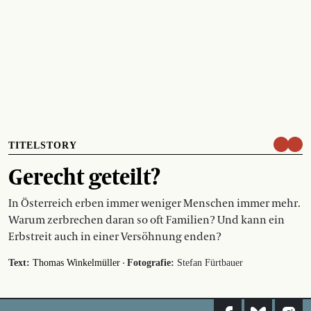
TITELSTORY
Gerecht geteilt?
In Österreich erben immer weniger Menschen immer mehr.
Warum zerbrechen daran so oft Familien? Und kann ein
Erbstreit auch in einer Versöhnung enden?
·
Text:
Thomas Winkelmüller
Fotografie:
Stefan Fürtbauer