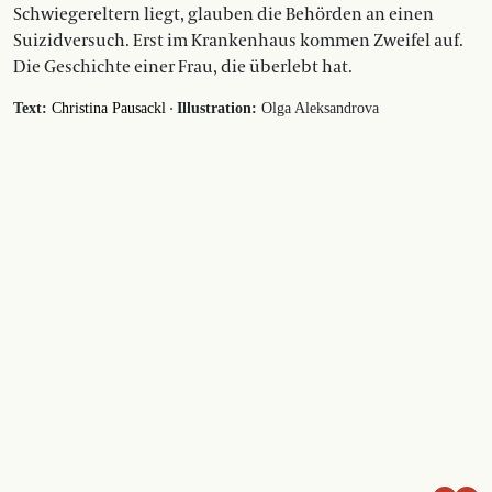
Schwiegereltern liegt, glauben die Behörden an einen
Suizidversuch. Erst im Krankenhaus kommen Zweifel auf.
Die Geschichte einer Frau, die überlebt hat.
·
Text:
Christina Pausackl
Illustration:
Olga Aleksandrova