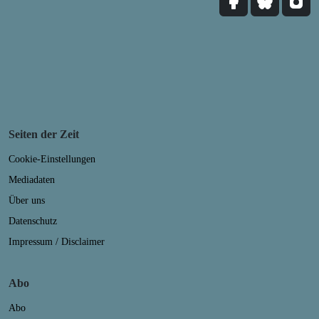
Seiten der Zeit
Cookie-Einstellungen
Mediadaten
Über uns
Datenschutz
Impressum / Disclaimer
Abo
Abo