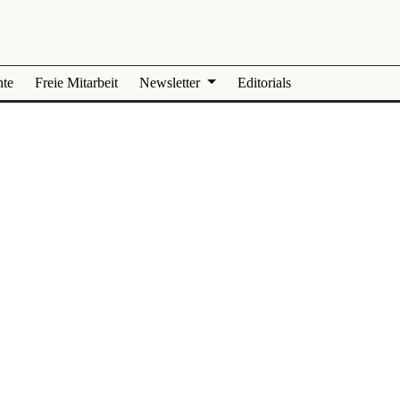
nte
Freie Mitarbeit
Newsletter
Editorials