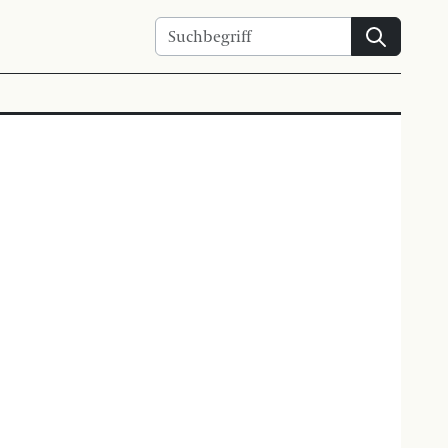
Suchen