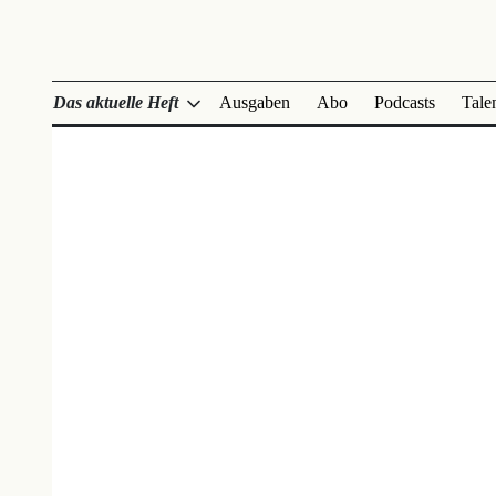
Das aktuelle Heft
Ausgaben
Abo
Podcasts
Tale