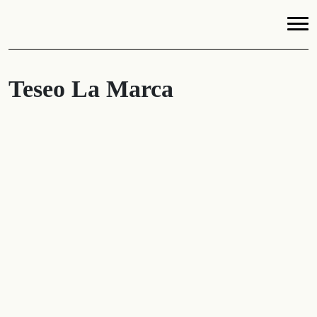
Teseo La Marca