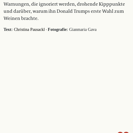
Warnungen, die ignoriert werden, drohende Kipppunkte
und darüber, warum ihn Donald Trumps erste Wahl zum
Weinen brachte.
·
Text:
Christina Pausackl
Fotografie:
Gianmaria Gava