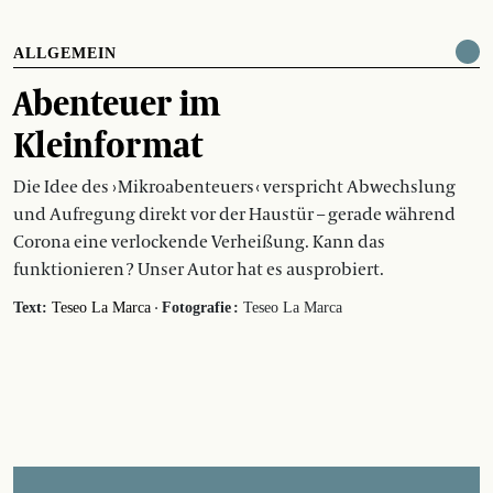
ALLGEMEIN
Abenteuer im
Kleinformat
Die Idee des › Mikroabenteuers ‹ verspricht Abwechslung
und Aufregung direkt vor der Haustür – gerade während
Corona eine verlockende Verheißung. Kann das
funktionieren ? Unser Autor hat es ausprobiert.
·
Text:
Teseo La Marca
Fotografie :
Teseo La Marca