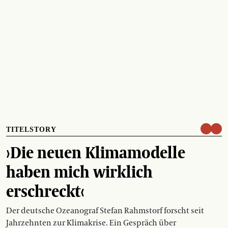
TITELSTORY
›Die neuen Klimamodelle
haben mich wirklich
erschreckt‹
Der deutsche Ozeanograf Stefan Rahmstorf forscht seit
Jahrzehnten zur Klimakrise. Ein Gespräch über