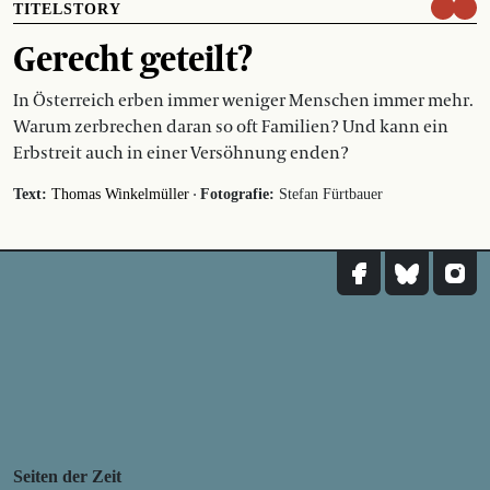
TITELSTORY
Gerecht geteilt?
In Österreich erben immer weniger Menschen immer mehr.
Warum zerbrechen daran so oft Familien? Und kann ein
Erbstreit auch in einer Versöhnung enden?
·
Text:
Thomas Winkelmüller
Fotografie:
Stefan Fürtbauer
Seiten der Zeit