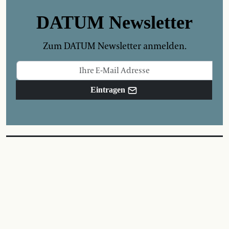
DATUM Newsletter
Zum DATUM Newsletter anmelden.
Eintragen