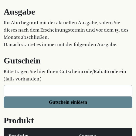
Ausgabe
Ihr Abo beginnt mit der aktuellen Ausgabe, sofern Sie
dieses nach dem Erscheinungstermin und vor dem 15. des
Monats abschließen.
Danach startet es immer mit der folgenden Ausgabe.
Gutschein
Bitte tragen Sie hier Ihren Gutscheincode/Rabattcode ein
(falls vorhanden)
Gutschein einlösen
Produkt