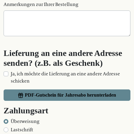
Anmerkungen zur Ihrer Bestellung
Lieferung an eine andere Adresse
senden? (z.B. als Geschenk)
Ja, ich möchte die Lieferung an eine andere Adresse
schicken
PDF-Gutschein für Jahresabo herunterladen
Zahlungsart
Überweisung
Lastschrift