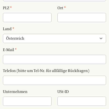
PLZ
*
Ort
*
Land
*
E-Mail
*
Telefon (bitte um Tel-Nr. für allfällige Rückfragen)
Unternehmen
USt-ID