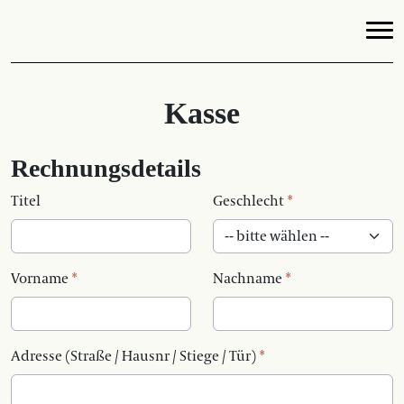
Kasse
Rechnungsdetails
Titel
Geschlecht
*
Vorname
*
Nachname
*
Adresse (Straße / Hausnr / Stiege / Tür)
*