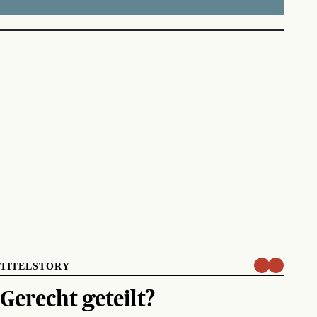
TITELSTORY
Gerecht geteilt?