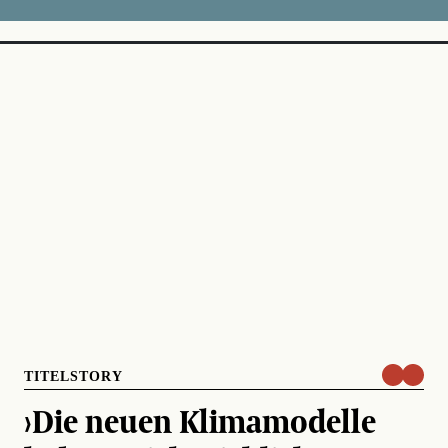
TITELSTORY
›Die neuen Klimamodelle