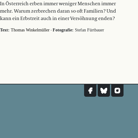
In Österreich erben immer weniger Menschen immer
mehr. Warum zerbrechen daran so oft Familien? Und
kann ein Erbstreit auch in einer Versöhnung enden?
·
Text:
Thomas Winkelmüller
Fotografie:
Stefan Fürtbauer