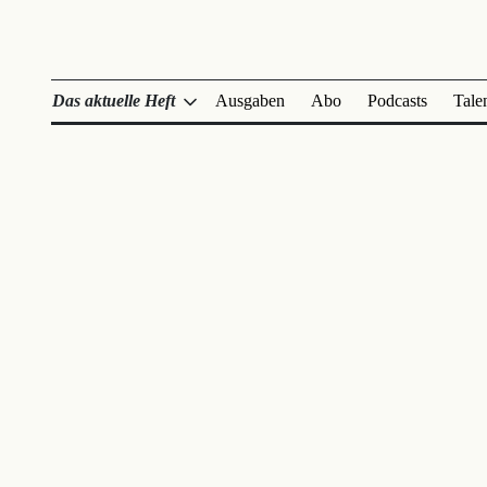
Das aktuelle Heft
Ausgaben
Abo
Podcasts
Tale