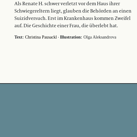
Als Renate H. schwer verletzt vor dem Haus ihrer
Schwiegereltern liegt, glauben die Behörden an einen
Suizidversuch. Erst im Krankenhaus kommen Zweifel
auf. Die Geschichte einer Frau, die überlebt hat.
·
Text:
Christina Pausackl
Illustration:
Olga Aleksandrova