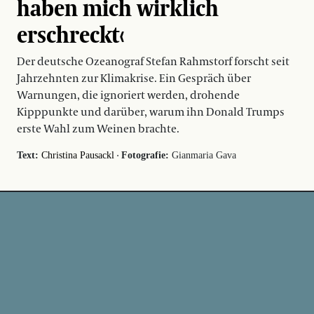
haben mich wirklich
erschreckt‹
Der deutsche Ozeanograf Stefan Rahmstorf forscht seit
Jahrzehnten zur Klimakrise. Ein Gespräch über
Warnungen, die ignoriert werden, drohende
Kipppunkte und darüber, warum ihn Donald Trumps
erste Wahl zum Weinen brachte.
·
Text:
Christina Pausackl
Fotografie:
Gianmaria Gava