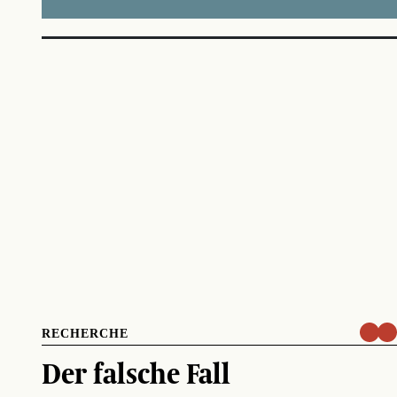
RECHERCHE
Der falsche Fall