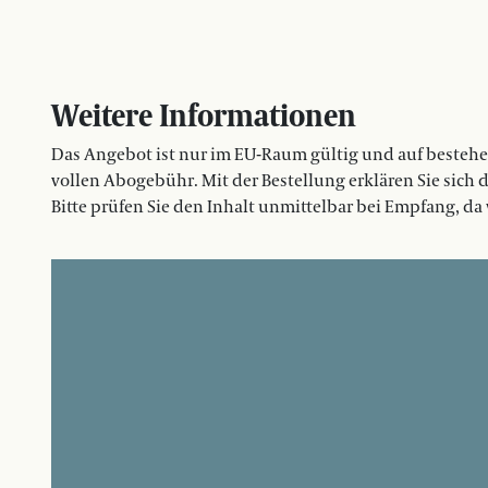
Weitere Informationen
Das Angebot ist nur im EU-Raum gültig und auf bestehe
vollen Abogebühr. Mit der Bestellung erklären Sie sich
Bitte prüfen Sie den Inhalt unmittelbar bei Empfang, da