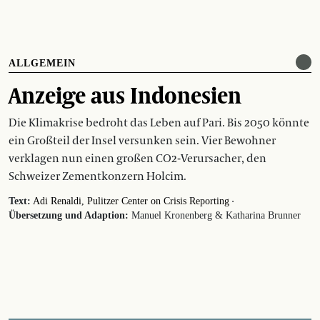
ALLGEMEIN
Anzeige aus Indonesien
Die Klimakrise bedroht das Leben auf Pari. Bis 2050 könnte
ein Großteil der Insel versunken sein. Vier Bewohner
verklagen nun einen großen CO2-Verursacher, den
Schweizer Zementkonzern Holcim.
·
Text:
Adi Renaldi, Pulitzer Center on Crisis Reporting
Übersetzung und Adaption:
Manuel Kronenberg & Katharina Brunner