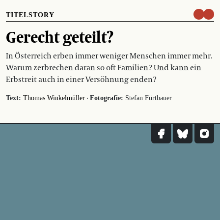
TITELSTORY
Gerecht geteilt?
In Österreich erben immer weniger Menschen immer mehr.
Warum zerbrechen daran so oft Familien? Und kann ein
Erbstreit auch in einer Versöhnung enden?
·
Text:
Thomas Winkelmüller
Fotografie:
Stefan Fürtbauer