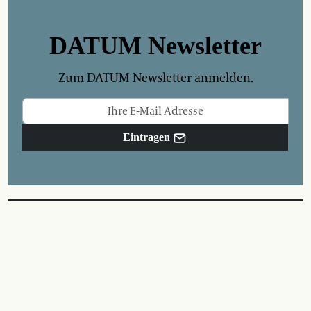
DATUM Newsletter
Zum DATUM Newsletter anmelden.
Eintragen