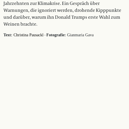
Jahrzehnten zur Klimakrise. Ein Gespräch über
Warnungen, die ignoriert werden, drohende Kipppunkte
und darüber, warum ihn Donald Trumps erste Wahl zum
Weinen brachte.
·
Text:
Christina Pausackl
Fotografie:
Gianmaria Gava