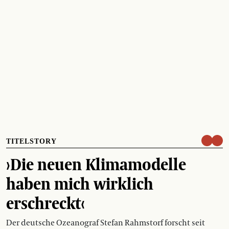
TITELSTORY
›Die neuen Klimamodelle
haben mich wirklich
erschreckt‹
Der deutsche Ozeanograf Stefan Rahmstorf forscht seit