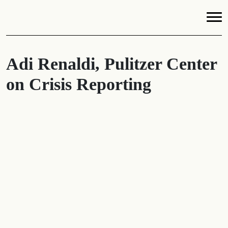
Adi Renaldi, Pulitzer Center
on Crisis Reporting