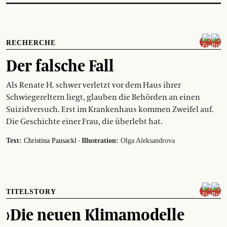
RECHERCHE
Der falsche Fall
Als Renate H. schwer verletzt vor dem Haus ihrer
Schwiegereltern liegt, glauben die Behörden an einen
Suizidversuch. Erst im Krankenhaus kommen Zweifel auf.
Die Geschichte einer Frau, die überlebt hat.
·
Text:
Christina Pausackl
Illustration:
Olga Aleksandrova
TITELSTORY
›Die neuen Klimamodelle