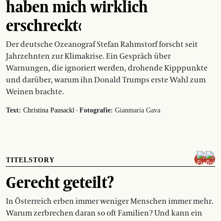
haben mich wirklich
erschreckt‹
Der deutsche Ozeanograf Stefan Rahmstorf forscht seit
Jahrzehnten zur Klimakrise. Ein Gespräch über
Warnungen, die ignoriert werden, drohende Kipppunkte
und darüber, warum ihn Donald Trumps erste Wahl zum
Weinen brachte.
·
Text:
Christina Pausackl
Fotografie:
Gianmaria Gava
TITELSTORY
Gerecht geteilt?
In Österreich erben immer weniger Menschen immer mehr.
Warum zerbrechen daran so oft Familien? Und kann ein