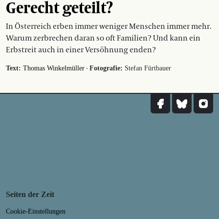
Gerecht geteilt?
In Österreich erben immer weniger Menschen immer mehr.
Warum zerbrechen daran so oft Familien? Und kann ein
Erbstreit auch in einer Versöhnung enden?
·
Text:
Thomas Winkelmüller
Fotografie:
Stefan Fürtbauer
Seiten der Zeit
Cookie-Einstellungen