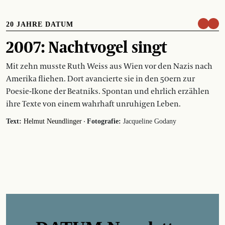
20 JAHRE DATUM
2007: Nachtvogel singt
Mit zehn musste Ruth Weiss aus Wien vor den Nazis nach
Amerika fliehen. Dort avancierte sie in den 50ern zur
Poesie-Ikone der Beatniks. Spontan und ehrlich erzählen
ihre Texte von einem wahrhaft unruhigen Leben.
·
Text:
Helmut Neundlinger
Fotografie:
Jacqueline Godany