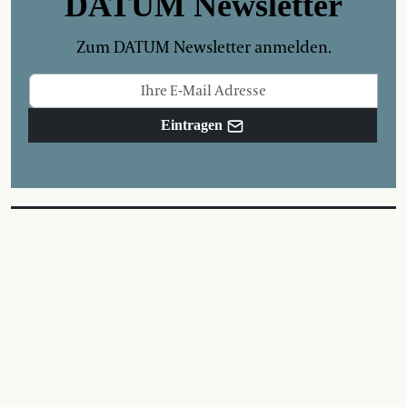
DATUM Newsletter
Zum DATUM Newsletter anmelden.
Eintragen