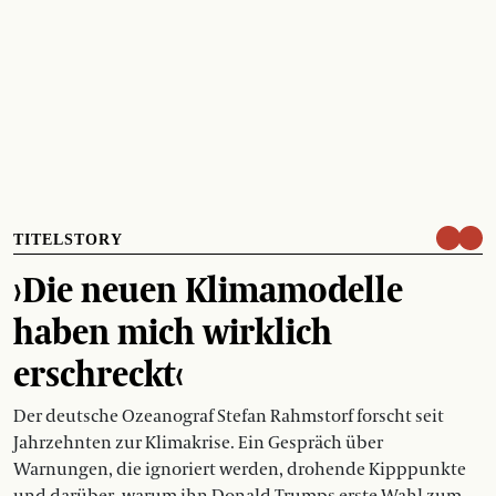
TITELSTORY
›Die neuen Klimamodelle
haben mich wirklich
erschreckt‹
Der deutsche Ozeanograf Stefan Rahmstorf forscht seit
Jahrzehnten zur Klimakrise. Ein Gespräch über
Warnungen, die ignoriert werden, drohende Kipppunkte