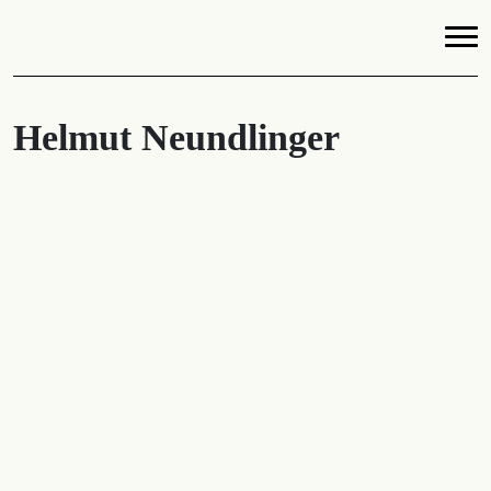
Helmut Neundlinger