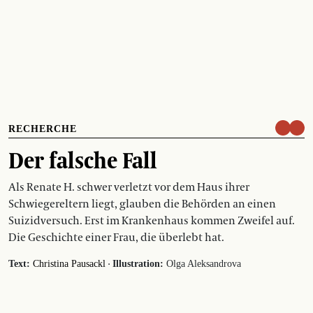
RECHERCHE
Der falsche Fall
Als Renate H. schwer verletzt vor dem Haus ihrer
Schwiegereltern liegt, glauben die Behörden an einen
Suizidversuch. Erst im Krankenhaus kommen Zweifel auf.
Die Geschichte einer Frau, die überlebt hat.
·
Text:
Christina Pausackl
Illustration:
Olga Aleksandrova