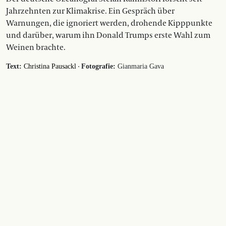
Jahrzehnten zur Klimakrise. Ein Gespräch über
Warnungen, die ignoriert werden, drohende Kipppunkte
und darüber, warum ihn Donald Trumps erste Wahl zum
Weinen brachte.
·
Text:
Christina Pausackl
Fotografie:
Gianmaria Gava