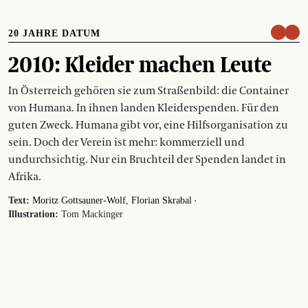
20 JAHRE DATUM
2010: Kleider machen Leute
In Österreich gehören sie zum Straßenbild: die Container
von Humana. In ihnen landen Kleiderspenden. Für den
guten Zweck. Humana gibt vor, eine Hilfsorganisation zu
sein. Doch der Verein ist mehr: kommerziell und
undurchsichtig. Nur ein Bruchteil der Spenden landet in
Afrika.
·
Text:
Moritz Gottsauner-Wolf
Florian Skrabal
Illustration:
Tom Mackinger