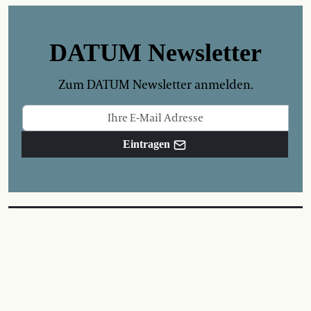
DATUM Newsletter
Zum DATUM Newsletter anmelden.
Eintragen