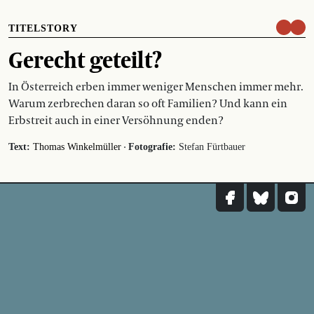
TITELSTORY
Gerecht geteilt?
In Österreich erben immer weniger Menschen immer mehr.
Warum zerbrechen daran so oft Familien? Und kann ein
Erbstreit auch in einer Versöhnung enden?
·
Text:
Thomas Winkelmüller
Fotografie:
Stefan Fürtbauer