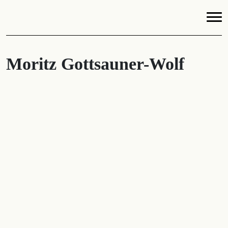
Moritz Gottsauner-Wolf