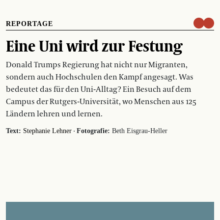
REPORTAGE
Eine Uni wird zur Festung
Donald Trumps Regierung hat nicht nur Migranten,
sondern auch Hochschulen den Kampf angesagt. Was
bedeutet das für den Uni-Alltag? Ein Besuch auf dem
Campus der Rutgers-Universität, wo Menschen aus 125
Ländern lehren und lernen.
·
Text:
Stephanie Lehner
Fotografie:
Beth Eisgrau-Heller