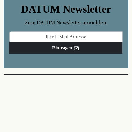
DATUM Newsletter
Zum DATUM Newsletter anmelden.
Eintragen