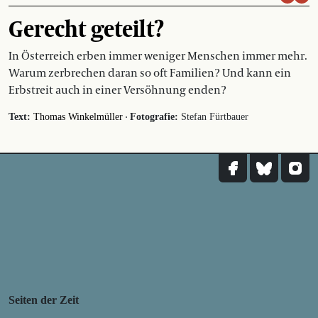
Gerecht geteilt?
In Österreich erben immer weniger Menschen immer mehr.
Warum zerbrechen daran so oft Familien? Und kann ein
Erbstreit auch in einer Versöhnung enden?
·
Text:
Thomas Winkelmüller
Fotografie:
Stefan Fürtbauer
Seiten der Zeit