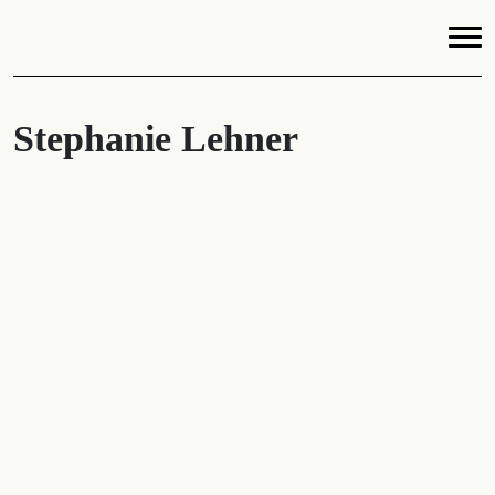
Stephanie Lehner