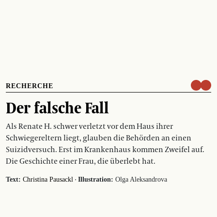
RECHERCHE
Der falsche Fall
Als Renate H. schwer verletzt vor dem Haus ihrer
Schwiegereltern liegt, glauben die Behörden an einen
Suizidversuch. Erst im Krankenhaus kommen Zweifel auf.
Die Geschichte einer Frau, die überlebt hat.
·
Text:
Christina Pausackl
Illustration:
Olga Aleksandrova