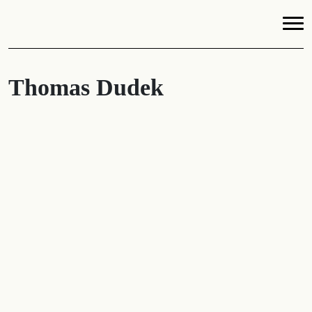
Thomas Dudek