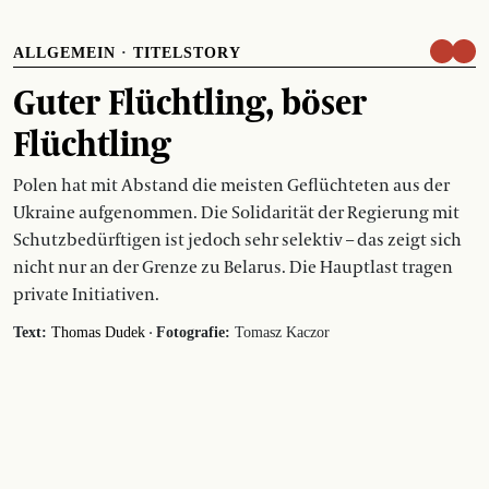
ALLGEMEIN
·
TITELSTORY
Guter Flüchtling, böser
Flüchtling
Polen hat mit Abstand die meisten Geflüchteten aus der
Ukraine aufgenommen. Die Solidarität der Regierung mit
Schutzbedürftigen ist jedoch sehr selektiv – das zeigt sich
nicht nur an der Grenze zu Belarus. Die Hauptlast tragen
private Initiativen.
·
Text:
Thomas Dudek
Fotografie:
Tomasz Kaczor