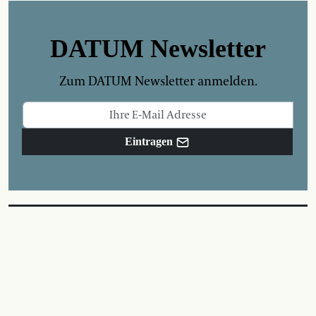
DATUM Newsletter
Zum DATUM Newsletter anmelden.
Eintragen