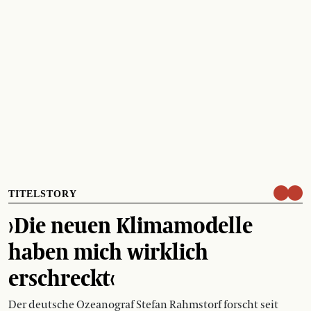
TITELSTORY
›Die neuen Klimamodelle
haben mich wirklich
erschreckt‹
Der deutsche Ozeanograf Stefan Rahmstorf forscht seit