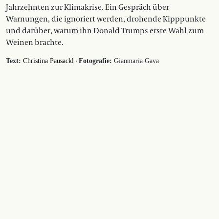
Jahrzehnten zur Klimakrise. Ein Gespräch über
Warnungen, die ignoriert werden, drohende Kipppunkte
und darüber, warum ihn Donald Trumps erste Wahl zum
Weinen brachte.
·
Text:
Christina Pausackl
Fotografie:
Gianmaria Gava