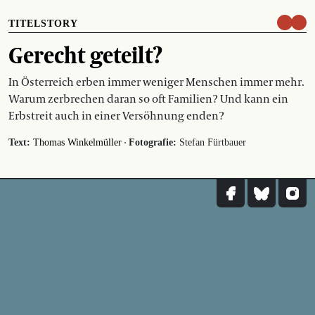
TITELSTORY
Gerecht geteilt?
In Österreich erben immer weniger Menschen immer mehr.
Warum zerbrechen daran so oft Familien? Und kann ein
Erbstreit auch in einer Versöhnung enden?
·
Text:
Thomas Winkelmüller
Fotografie:
Stefan Fürtbauer