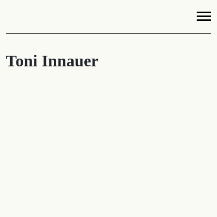
Toni Innauer