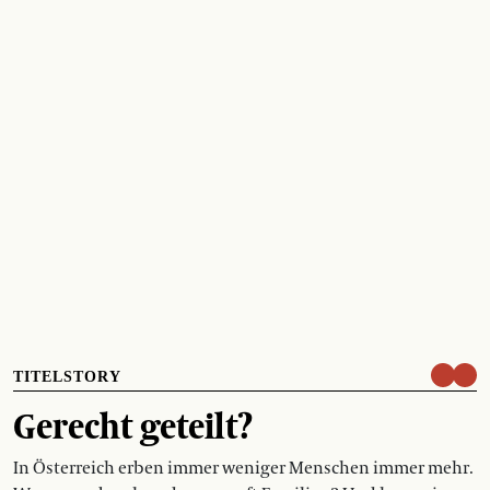
TITELSTORY
Gerecht geteilt?
In Österreich erben immer weniger Menschen immer mehr.