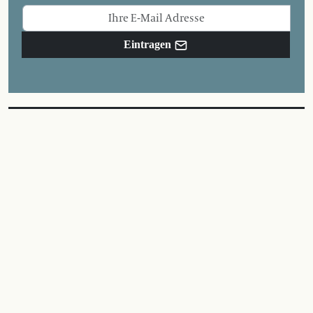
Eintragen