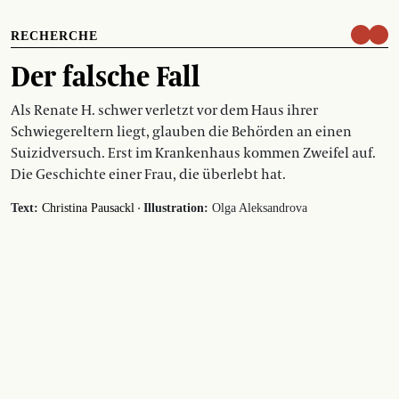
RECHERCHE
Der falsche Fall
Als Renate H. schwer verletzt vor dem Haus ihrer
Schwiegereltern liegt, glauben die Behörden an einen
Suizidversuch. Erst im Krankenhaus kommen Zweifel auf.
Die Geschichte einer Frau, die überlebt hat.
·
Text:
Christina Pausackl
Illustration:
Olga Aleksandrova