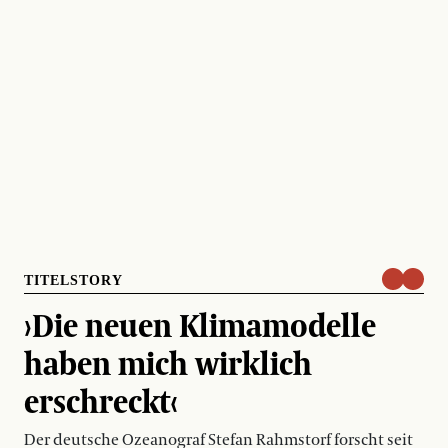
TITELSTORY
›Die neuen Klimamodelle
haben mich wirklich
erschreckt‹
Der deutsche Ozeanograf Stefan Rahmstorf forscht seit