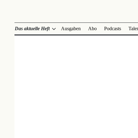
Das aktuelle Heft
Ausgaben
Abo
Podcasts
Tale