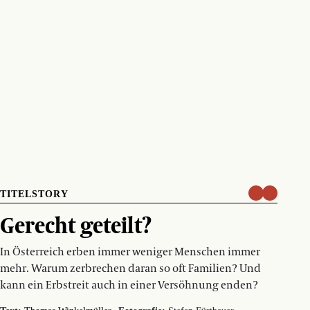
TITELSTORY
Gerecht geteilt?
In Österreich erben immer weniger Menschen immer
mehr. Warum zerbrechen daran so oft Familien? Und
kann ein Erbstreit auch in einer Versöhnung enden?