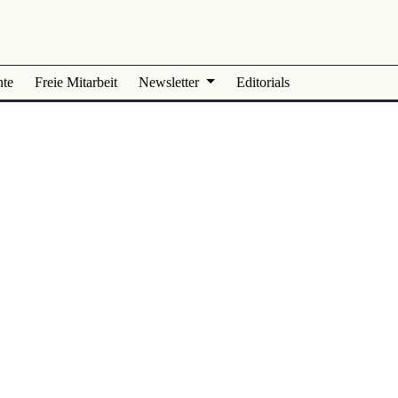
nte
Freie Mitarbeit
Newsletter
Editorials