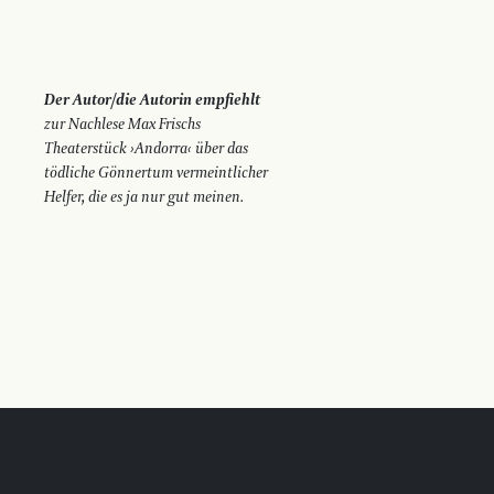
Der Autor/die Autorin empfiehlt
zur Nachlese Max Frischs
Theaterstück ›Andorra‹ über das
tödliche Gönnertum vermeintlicher
Helfer, die es ja nur gut meinen.