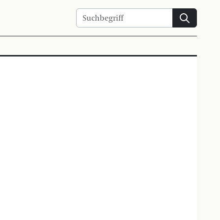
Suchen