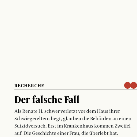
RECHERCHE
Der falsche Fall
Als Renate H. schwer verletzt vor dem Haus ihrer
Schwiegereltern liegt, glauben die Behörden an einen
Suizidversuch. Erst im Krankenhaus kommen Zweifel
auf. Die Geschichte einer Frau, die überlebt hat.