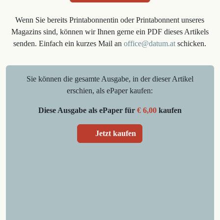
Wenn Sie bereits Printabonnentin oder Printabonnent unseres
Magazins sind, können wir Ihnen gerne ein PDF dieses Artikels
senden. Einfach ein kurzes Mail an
office@datum.at
schicken.
Sie können die gesamte Ausgabe, in der dieser Artikel
erschien, als ePaper kaufen:
Diese Ausgabe als ePaper für
€ 6,00
kaufen
Jetzt kaufen