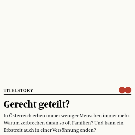
TITELSTORY
Gerecht geteilt?
In Österreich erben immer weniger Menschen immer mehr.
Warum zerbrechen daran so oft Familien? Und kann ein
Erbstreit auch in einer Versöhnung enden?