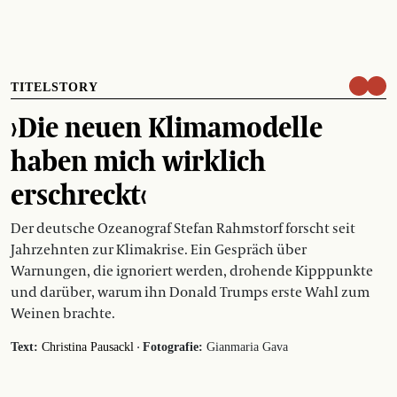
TITELSTORY
›Die neuen Klimamodelle
haben mich wirklich
erschreckt‹
Der deutsche Ozeanograf Stefan Rahmstorf forscht seit
Jahrzehnten zur Klimakrise. Ein Gespräch über
Warnungen, die ignoriert werden, drohende Kipppunkte
und darüber, warum ihn Donald Trumps erste Wahl zum
Weinen brachte.
·
Text:
Christina Pausackl
Fotografie:
Gianmaria Gava