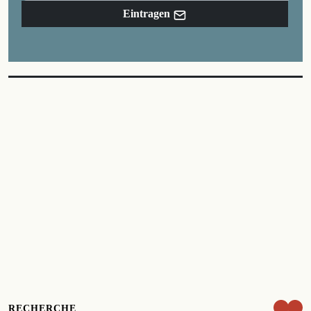
Eintragen
RECHERCHE