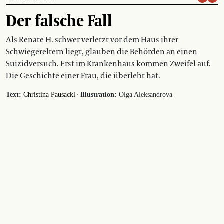
Der falsche Fall
Als Renate H. schwer verletzt vor dem Haus ihrer
Schwiegereltern liegt, glauben die Behörden an einen
Suizidversuch. Erst im Krankenhaus kommen Zweifel auf.
Die Geschichte einer Frau, die überlebt hat.
·
Text:
Christina Pausackl
Illustration:
Olga Aleksandrova