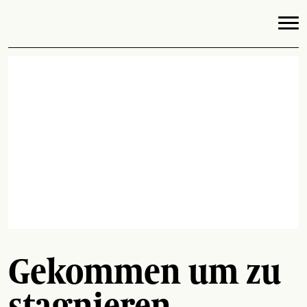
Gekommen um zu
stagnieren