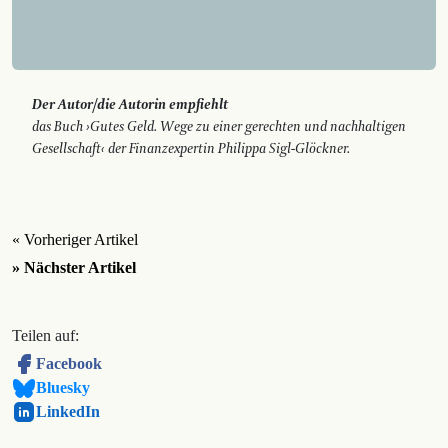
Der Autor/die Autorin empfiehlt
das Buch ›Gutes Geld. Wege zu einer gerechten und nachhaltigen
Gesellschaft‹ der Finanzexpertin Philippa Sigl-Glöckner.
« Vorheriger Artikel
» Nächster Artikel
Teilen auf:
Facebook
Bluesky
LinkedIn