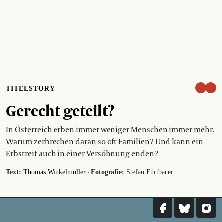
TITELSTORY
Gerecht geteilt?
In Österreich erben immer weniger Menschen immer mehr.
Warum zerbrechen daran so oft Familien? Und kann ein
Erbstreit auch in einer Versöhnung enden?
·
Text:
Thomas Winkelmüller
Fotografie:
Stefan Fürtbauer