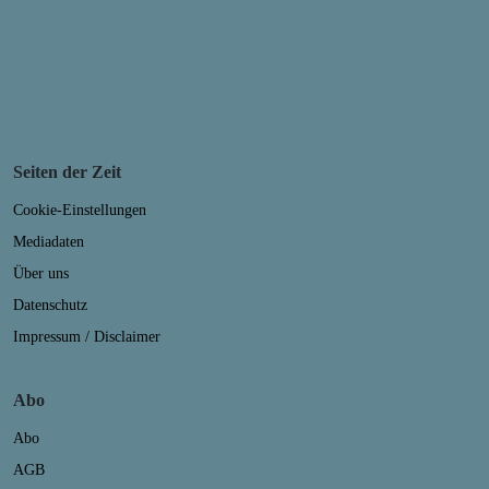
Seiten der Zeit
Cookie-Einstellungen
Mediadaten
Über uns
Datenschutz
Impressum / Disclaimer
Abo
Abo
AGB