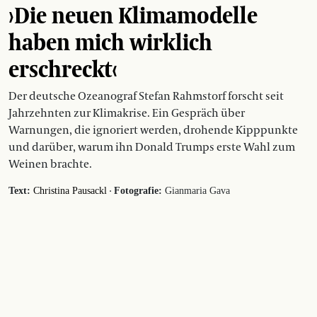
›Die neuen Klimamodelle
haben mich wirklich
erschreckt‹
Der deutsche Ozeanograf Stefan Rahmstorf forscht seit
Jahrzehnten zur Klimakrise. Ein Gespräch über
Warnungen, die ignoriert werden, drohende Kipppunkte
und darüber, warum ihn Donald Trumps erste Wahl zum
Weinen brachte.
·
Text:
Christina Pausackl
Fotografie:
Gianmaria Gava