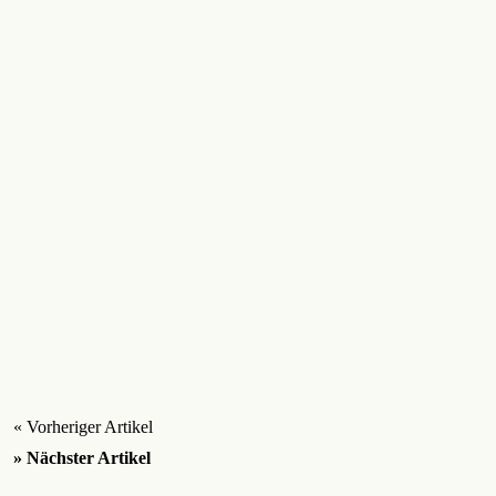
« Vorheriger Artikel
» Nächster Artikel