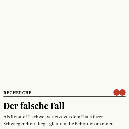
RECHERCHE
Der falsche Fall
Als Renate H. schwer verletzt vor dem Haus ihrer
Schwiegereltern liegt, glauben die Behörden an einen