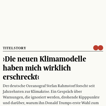
TITELSTORY
›Die neuen Klimamodelle
haben mich wirklich
erschreckt‹
Der deutsche Ozeanograf Stefan Rahmstorf forscht seit
Jahrzehnten zur Klimakrise. Ein Gespräch über
Warnungen, die ignoriert werden, drohende Kipppunkte
und darüber, warum ihn Donald Trumps erste Wahl zum