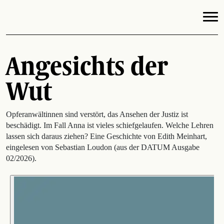
Angesichts der
Wut
Opferanwältinnen sind verstört, das Ansehen der Justiz ist
beschädigt. Im Fall Anna ist vieles schiefgelaufen. Welche Lehren
lassen sich daraus ziehen? Eine Geschichte von Edith Meinhart,
eingelesen von Sebastian Loudon (aus der DATUM Ausgabe
02/2026).