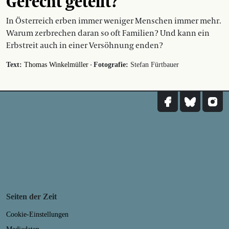
Gerecht geteilt?
In Österreich erben immer weniger Menschen immer mehr.
Warum zerbrechen daran so oft Familien? Und kann ein
Erbstreit auch in einer Versöhnung enden?
·
Text:
Thomas Winkelmüller
Fotografie:
Stefan Fürtbauer
Seiten der Zeit
Cookie-Einstellungen