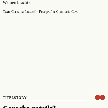
Weinen brachte.
·
Text:
Christina Pausackl
Fotografie:
Gianmaria Gava
TITELSTORY